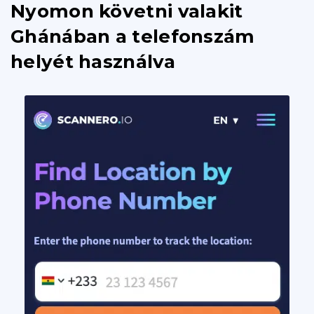
Nyomon követni valakit
Ghánában a telefonszám
helyét használva