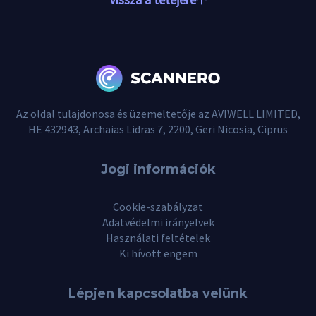
Az oldal tulajdonosa és üzemeltetője az AVIWELL LIMITED,
HE 432943, Archaias Lidras 7, 2200, Geri Nicosia, Ciprus
Jogi információk
Cookie-szabályzat
Adatvédelmi irányelvek
Használati feltételek
Ki hívott engem
Lépjen kapcsolatba velünk