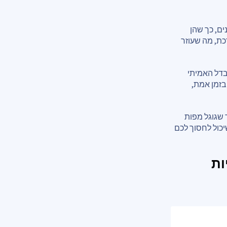
ם, כך שהן
כת, מה שעוזר
בדל האמיתי
זמן אמת,
 שגוגל מפות
יכול לחסוך לכם
ות