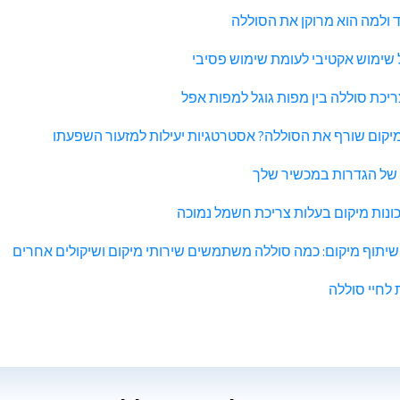
ימוש אקטיבי לעומת שימוש פסיבי
ריכת סוללה בין מפות גוגל למפות אפל
יקום שורף את הסוללה? אסטרטגיות יעילות למזעור השפעתו
 של הגדרות במכשיר שלך
ות מיקום בעלות צריכת חשמל נמוכה
יתוף מיקום: כמה סוללה משתמשים שירותי מיקום ושיקולים אחרים
ת לחיי סוללה