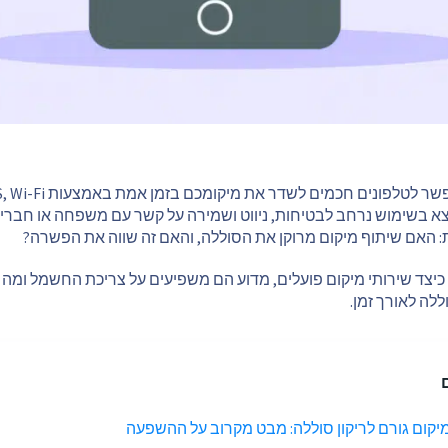
מצא בשימוש נרחב לבטיחות, ניווט ושמירה על קשר עם משפחה או חבר
: האם שיתוף מיקום מרוקן את הסוללה, והאם זה שווה את הפשרה?
יצד שירותי מיקום פועלים, מדוע הם משפיעים על צריכת החשמל ומה נ
ללה לאורך זמן.
ם
יקום גורם לריקון סוללה: מבט מקרוב על ההשפעה