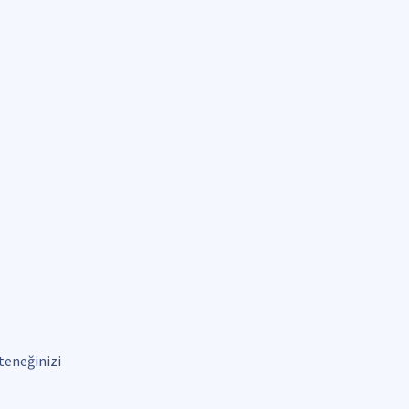
teneğinizi