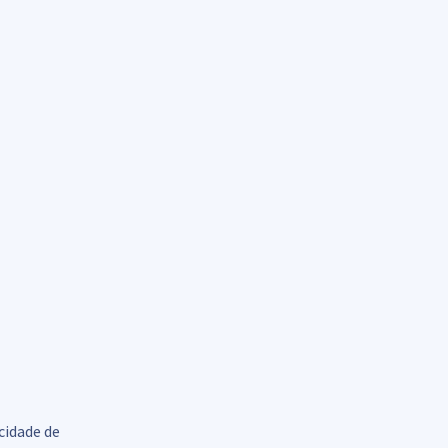
cidade de