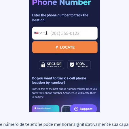
e número de telefone pode melhorar significativamente sua capa