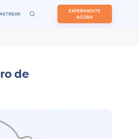
EXPERIMENTE
ASTREAR
AGORA
ro de