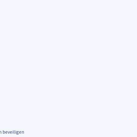
 beveiligen