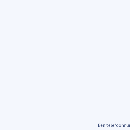
Een telefoonnum