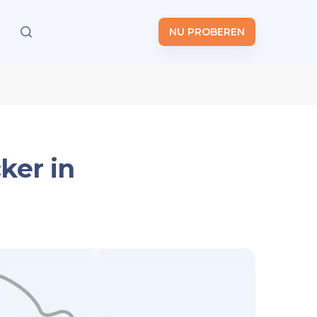
NU PROBEREN
ker in