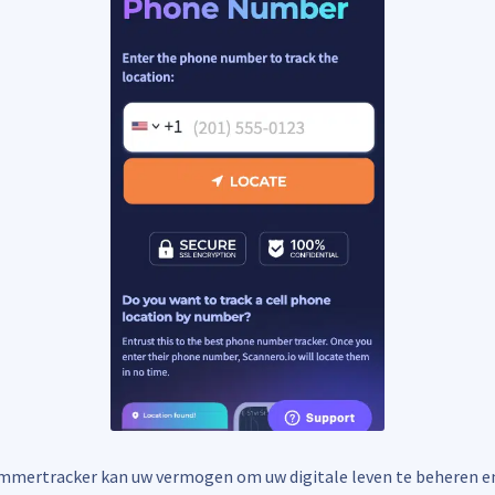
mertracker kan uw vermogen om uw digitale leven te beheren en