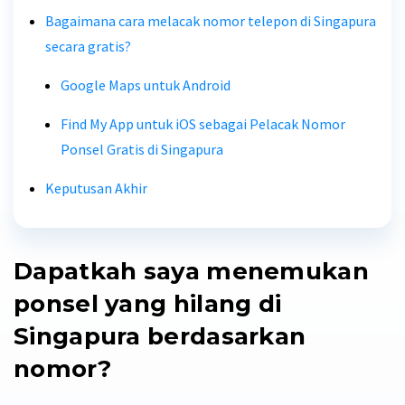
Bagaimana cara melacak nomor telepon di Singapura
secara gratis?
Google Maps untuk Android
Find My App untuk iOS sebagai Pelacak Nomor
Ponsel Gratis di Singapura
Keputusan Akhir
Dapatkah saya menemukan
ponsel yang hilang di
Singapura berdasarkan
nomor?