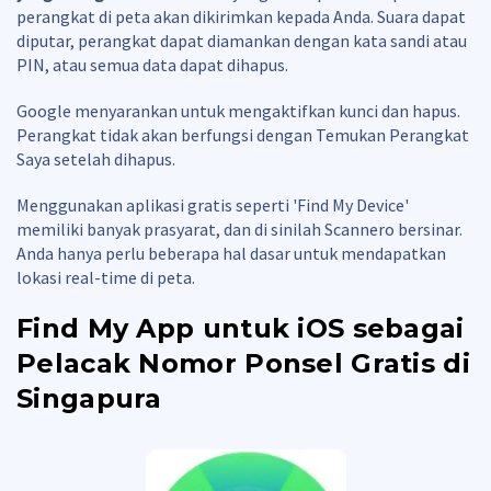
perangkat di peta akan dikirimkan kepada Anda. Suara dapat
diputar, perangkat dapat diamankan dengan kata sandi atau
PIN, atau semua data dapat dihapus.
Google menyarankan untuk mengaktifkan kunci dan hapus.
Perangkat tidak akan berfungsi dengan Temukan Perangkat
Saya setelah dihapus.
Menggunakan aplikasi gratis seperti 'Find My Device'
memiliki banyak prasyarat, dan di sinilah Scannero bersinar.
Anda hanya perlu beberapa hal dasar untuk mendapatkan
lokasi real-time di peta.
Find My App untuk iOS sebagai
Pelacak Nomor Ponsel Gratis di
Singapura