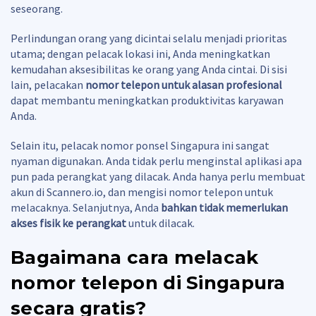
seseorang.
Perlindungan orang yang dicintai selalu menjadi prioritas
utama; dengan pelacak lokasi ini, Anda meningkatkan
kemudahan aksesibilitas ke orang yang Anda cintai. Di sisi
lain, pelacakan
nomor telepon untuk alasan profesional
dapat membantu meningkatkan produktivitas karyawan
Anda.
Selain itu, pelacak nomor ponsel Singapura ini sangat
nyaman digunakan. Anda tidak perlu menginstal aplikasi apa
pun pada perangkat yang dilacak. Anda hanya perlu membuat
akun di Scannero.io, dan mengisi nomor telepon untuk
melacaknya. Selanjutnya, Anda
bahkan tidak memerlukan
akses fisik ke perangkat
untuk dilacak.
Bagaimana cara melacak
nomor telepon di Singapura
secara gratis?