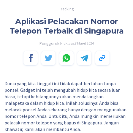
Tracking
Aplikasi Pelacakan Nomor
Telepon Terbaik di Singapura
Penggerek Nicklaus
7 Maret 2024
Dunia yang kita tinggali ini tidak dapat bertahan tanpa
ponsel. Gadget ini telah mengubah hidup kita secara luar
biasa, tetapi kehilangannya akan mendatangkan
malapetaka dalam hidup kita. Inilah solusinya: Anda bisa
melacak ponsel Anda sekarang hanya dengan menggunakan
nomor telepon Anda. Untuk itu, Anda mungkin memerlukan
pelacak nomor telepon yang bagus di Singapura. Jangan
khawatir, kami akan membantu Anda.