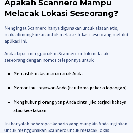
Apakah Scannero Mampu
Melacak Lokasi Seseorang?
Mengingat Scannero hanya digunakan untuk alasan etis,
maka dimungkinkan untuk melacak lokasi seseorang melalui
aplikasi ini.
Anda dapat menggunakan Scannero untuk melacak
seseorang dengan nomor teleponnya untuk
Memastikan keamanan anak Anda
Memantau karyawan Anda (terutama pekerja lapangan)
Menghubungi orang yang Anda cintai jika terjadi bahaya
atau kecelakaan
Ini hanyalah beberapa skenario yang mungkin Anda inginkan
untuk menggunakan Scannero untuk melacak lokasi