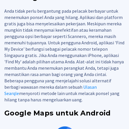
Anda tidak perlu bergantung pada pelacak berbayar untuk
menemukan ponsel Anda yang hilang. Aplikasi dan platform
gratis juga bisa menyelesaikan pekerjaan. Meskipun mereka
mungkin tidak menyamai keefektifan atau keramahan
pengguna opsi berbayar seperti Scannero, mereka masih
memenuhi tujuannya. Untuk pengguna Android, aplikasi 'Find
My Device' berfungsi sebagai pelacak nomor telepon
Singapura gratis. Jika Anda menggunakan iPhone, aplikasi
'Find My' adalah pilihan utama Anda. Alat-alat ini tidak hanya
membantu Anda menemukan perangkat Anda, tetapi juga
memastikan rasa aman bagi orang yang Anda cintai.
Beberapa pengguna yang menjelajahi solusi alternatif
berbagi wawasan mereka dalam sebuah
Ulasan
Searqle
menyoroti metode lain untuk melacak ponsel yang
hilang tanpa harus mengeluarkan uang.
Google Maps untuk Android