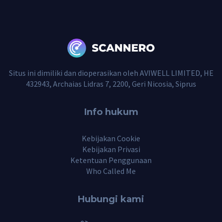
Situs ini dimiliki dan dioperasikan oleh AVIWELL LIMITED, HE
432943, Archaias Lidras 7, 2200, Geri Nicosia, Siprus
Info hukum
Kebijakan Cookie
Kebijakan Privasi
Ketentuan Penggunaan
Who Called Me
Hubungi kami