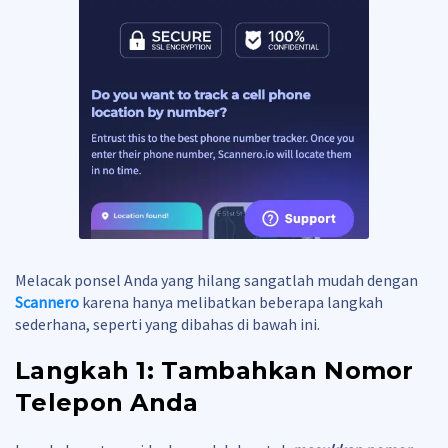
Melacak ponsel Anda yang hilang sangatlah mudah dengan
Scannero
karena hanya melibatkan beberapa langkah
sederhana, seperti yang dibahas di bawah ini.
Langkah 1: Tambahkan Nomor
Telepon Anda