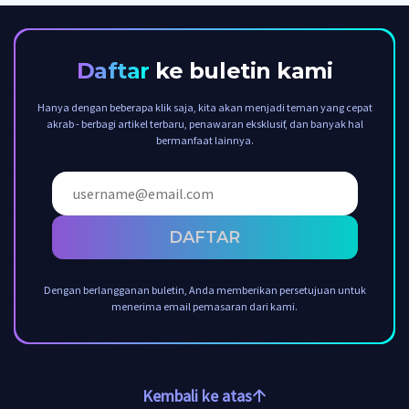
Daftar
ke buletin kami
Hanya dengan beberapa klik saja, kita akan menjadi teman yang cepat
akrab - berbagi artikel terbaru, penawaran eksklusif, dan banyak hal
bermanfaat lainnya.
DAFTAR
Dengan berlangganan buletin, Anda memberikan persetujuan untuk
menerima email pemasaran dari kami.
Kembali ke atas