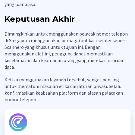
yang luar biasa.
Keputusan Akhir
Dimungkinkan untuk menggunakan pelacak nomor telepon
di Singapura menggunakan berbagai aplikasi seluler seperti
Scannero yang khusus untuk tujuan ini. Dengan
menggunakan alat ini, pengguna dapat memastikan
keselamatan dan keamanan orang yang mereka cintai dan
data.
Ketika menggunakan layanan tersebut, sangat penting
untuk mematuhi masalah etika dan aturan privasi. Selalu
konfirmasikan keabsahan platform dan alasan pelacakan
nomor telepon.