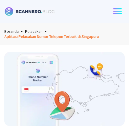
Scannero
Beranda
Pelacakan
Aplikasi Pelacakan Nomor Telepon Terbaik di Singapura