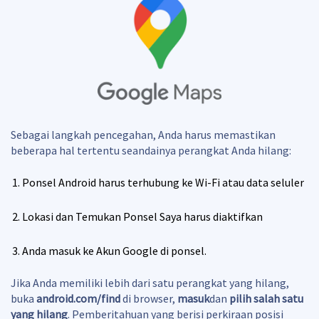
Sebagai langkah pencegahan, Anda harus memastikan
beberapa hal tertentu seandainya perangkat Anda hilang:
Ponsel Android harus terhubung ke Wi-Fi atau data seluler
Lokasi dan Temukan Ponsel Saya harus diaktifkan
Anda masuk ke Akun Google di ponsel.
Jika Anda memiliki lebih dari satu perangkat yang hilang,
buka
android.com/find
di browser,
masuk
dan
pilih salah satu
yang hilang
. Pemberitahuan yang berisi perkiraan posisi