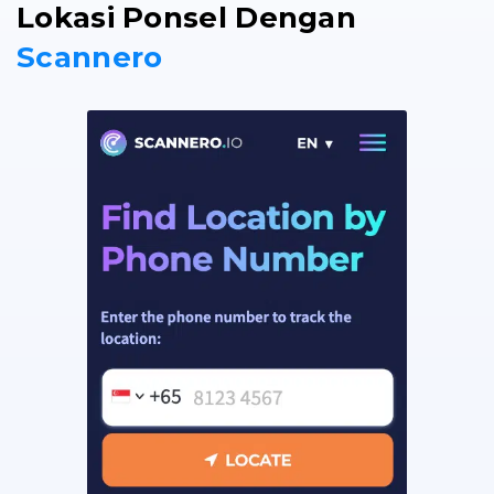
Lokasi Ponsel Dengan
Scannero