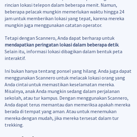
rincian lokasi telepon dalam beberapa menit. Namun,
beberapa pelacak mungkin memerlukan waktu hingga 24
jam untuk memberikan lokasi yang tepat, karena mereka
mungkin juga menggunakan catatan operator.
Tetapi dengan Scannero, Anda dapat berharap untuk
mendapatkan peringatan lokasi dalam beberapa detik
.
Selain itu, informasi lokasi dibagikan dalam bentuk peta
interaktif.
Ini bukan hanya tentang ponsel yang hilang. Anda juga dapat
menggunakan Scannero untuk melacak lokasi orang yang
Anda cintai untuk memastikan keselamatan mereka.
Misalnya, anak Anda mungkin sedang dalam perjalanan
sekolah, atau tur kampus. Dengan menggunakan Scannero,
Anda dapat terus memantau dan memeriksa apakah mereka
berada di tempat yang aman. Atau untuk menemukan
mereka dengan mudah, jika mereka tersesat dalam tur
trekking.