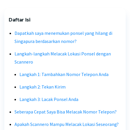
Daftar Isi
Dapatkah saya menemukan ponsel yang hilang di
Singapura berdasarkan nomor?
Langkah-langkah Melacak Lokasi Ponsel dengan
Scannero
Langkah 1: Tambahkan Nomor Telepon Anda
Langkah 2: Tekan Kirim
Langkah 3: Lacak Ponsel Anda
Seberapa Cepat Saya Bisa Melacak Nomor Telepon?
Apakah Scannero Mampu Melacak Lokasi Seseorang?