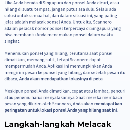
Jika Anda berada di Singapura dan ponsel Anda dicuri, atau
hilang di suatu tempat, jangan putus asa dulu. Selalu ada
solusi untuk semua hal, dan dalam situasi ini, yang paling
jelas adalah melacak ponsel Anda. Untuk itu, Scannero
adalah pelacak nomor ponsel terpercaya di Singapura yang
bisa membantu Anda menemukan ponsel dalam waktu
singkat.
Menemukan ponsel yang hilang, terutama saat ponsel
dimatikan, memang sulit, tetapi Scannero dapat
mempermudah Anda. Aplikasi ini memungkinkan Anda
mengirim pesan ke ponsel yang hilang, dan setelah pesan itu
dibaca,
Anda akan mendapatkan lokasinya di peta
.
Meskipun ponsel Anda dimatikan, cepat atau lambat, pencuri
atau penemu harus menyalakannya. Saat mereka membaca
pesan yang dikirim oleh Scannero, Anda akan
mendapatkan
peringatan untuk lokasi ponsel Anda yang hilang saat ini.
Langkah-langkah Melacak