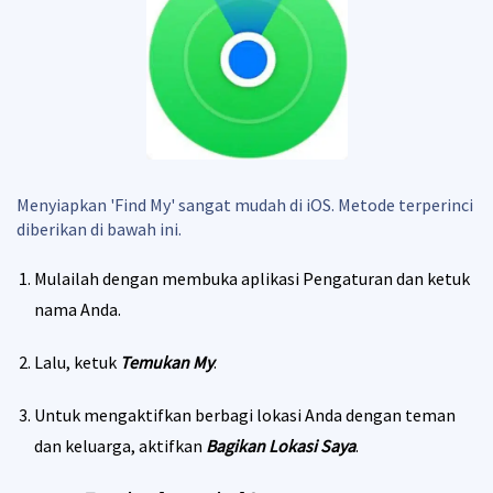
Menyiapkan 'Find My' sangat mudah di iOS. Metode terperinci
diberikan di bawah ini.
Mulailah dengan membuka aplikasi Pengaturan dan ketuk
nama Anda.
Lalu, ketuk
Temukan My
.
Untuk mengaktifkan berbagi lokasi Anda dengan teman
dan keluarga, aktifkan
Bagikan Lokasi Saya
.