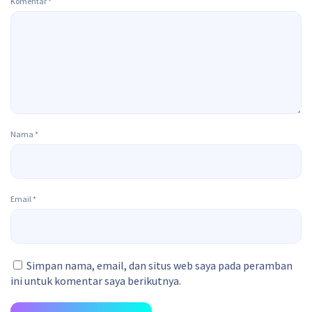
Komentar
*
Nama
*
Email
*
Simpan nama, email, dan situs web saya pada peramban
ini untuk komentar saya berikutnya.