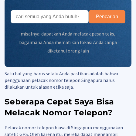
Pencarian
misalnya:
dapatkah Anda melacak pesan teks
,
bagaimana Anda mematikan lokasi Anda tanpa
diketahui orang lain
Satu hal yang harus selalu Anda pastikan adalah bahwa
penggunaan pelacak nomor telepon Singapura harus
dilakukan untuk alasan etika saja.
Seberapa Cepat Saya Bisa
Melacak Nomor Telepon?
Pelacak nomor telepon biasa di Singapura menggunakan
satelit GPS. Oleh karena itu, mereka dapat mengambil