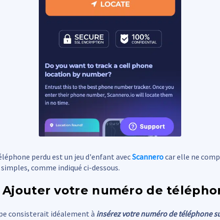
éléphone perdu est un jeu d'enfant avec
Scannero
car elle ne comp
 simples, comme indiqué ci-dessous.
: Ajouter votre numéro de téléph
pe consisterait idéalement à
insérez votre numéro de téléphone su