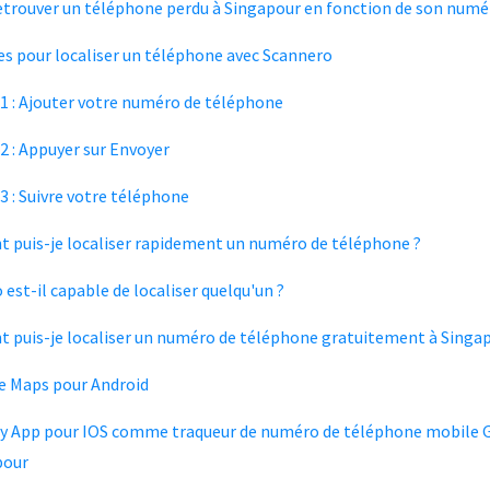
retrouver un téléphone perdu à Singapour en fonction de son numé
es pour localiser un téléphone avec Scannero
1 : Ajouter votre numéro de téléphone
2 : Appuyer sur Envoyer
3 : Suivre votre téléphone
puis-je localiser rapidement un numéro de téléphone ?
est-il capable de localiser quelqu'un ?
puis-je localiser un numéro de téléphone gratuitement à Singap
e Maps pour Android
y App pour IOS comme traqueur de numéro de téléphone mobile G
pour