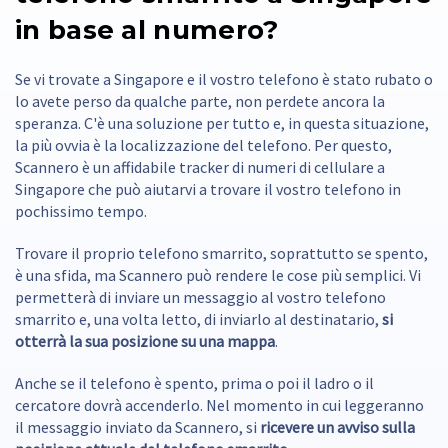
in base al numero?
Se vi trovate a Singapore e il vostro telefono è stato rubato o
lo avete perso da qualche parte, non perdete ancora la
speranza. C'è una soluzione per tutto e, in questa situazione,
la più ovvia è la localizzazione del telefono. Per questo,
Scannero è un affidabile tracker di numeri di cellulare a
Singapore che può aiutarvi a trovare il vostro telefono in
pochissimo tempo.
Trovare il proprio telefono smarrito, soprattutto se spento,
è una sfida, ma Scannero può rendere le cose più semplici. Vi
permetterà di inviare un messaggio al vostro telefono
smarrito e, una volta letto, di inviarlo al destinatario,
si
otterrà la sua posizione su una mappa
.
Anche se il telefono è spento, prima o poi il ladro o il
cercatore dovrà accenderlo. Nel momento in cui leggeranno
il messaggio inviato da Scannero, si
ricevere un avviso sulla