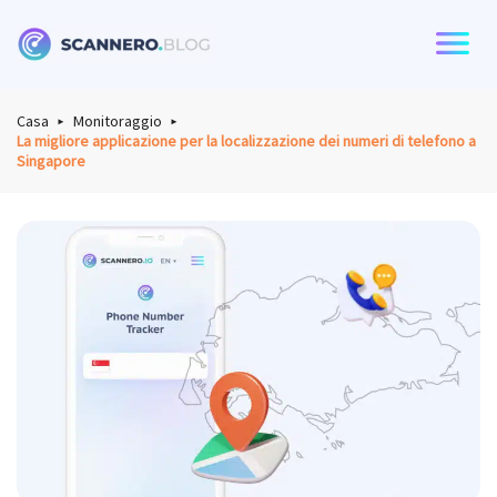
Scannero
Casa
Monitoraggio
La migliore applicazione per la localizzazione dei numeri di telefono a
Singapore