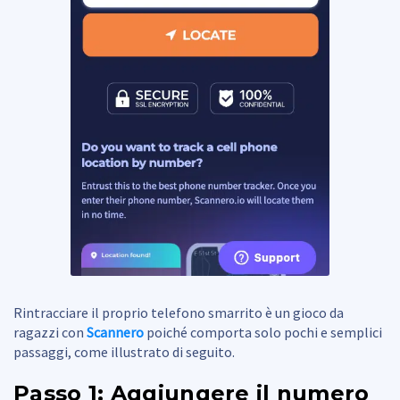
Rintracciare il proprio telefono smarrito è un gioco da
ragazzi con
Scannero
poiché comporta solo pochi e semplici
passaggi, come illustrato di seguito.
Passo 1: Aggiungere il numero