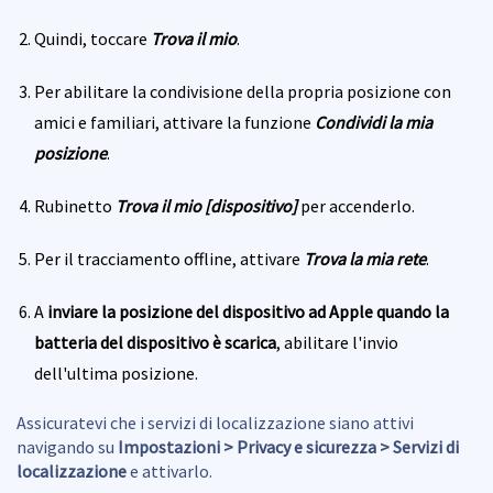
Quindi, toccare
Trova il mio
.
Per abilitare la condivisione della propria posizione con
amici e familiari, attivare la funzione
Condividi la mia
posizione
.
Rubinetto
Trova il mio [dispositivo]
per accenderlo.
Per il tracciamento offline, attivare
Trova la mia rete
.
A
inviare la posizione del dispositivo ad Apple quando la
batteria del dispositivo è scarica
, abilitare l'invio
dell'ultima posizione.
Assicuratevi che i servizi di localizzazione siano attivi
navigando su
Impostazioni > Privacy e sicurezza > Servizi di
localizzazione
e attivarlo.