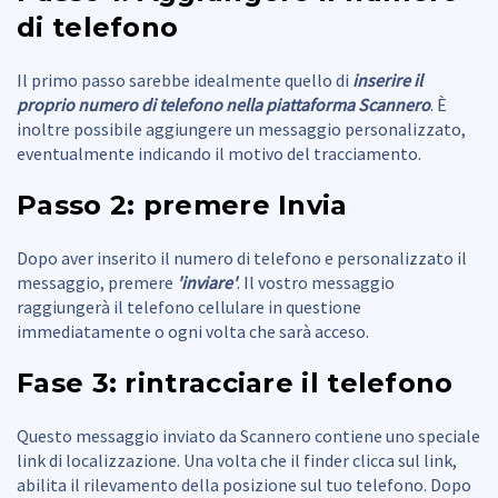
di telefono
Il primo passo sarebbe idealmente quello di
inserire il
proprio numero di telefono nella piattaforma Scannero
. È
inoltre possibile aggiungere un messaggio personalizzato,
eventualmente indicando il motivo del tracciamento.
Passo 2: premere Invia
Dopo aver inserito il numero di telefono e personalizzato il
messaggio, premere
'inviare'
. Il vostro messaggio
raggiungerà il telefono cellulare in questione
immediatamente o ogni volta che sarà acceso.
Fase 3: rintracciare il telefono
Questo messaggio inviato da Scannero contiene uno speciale
link di localizzazione. Una volta che il finder clicca sul link,
abilita il rilevamento della posizione sul tuo telefono. Dopo