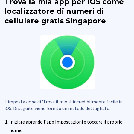
Trova la mia app per IOS come
localizzatore di numeri di
cellulare gratis Singapore
L'impostazione di 'Trova il mio' è incredibilmente facile in
iOS. Di seguito viene fornito un metodo dettagliato.
Iniziare aprendo l'app Impostazioni e toccare il proprio
nome.