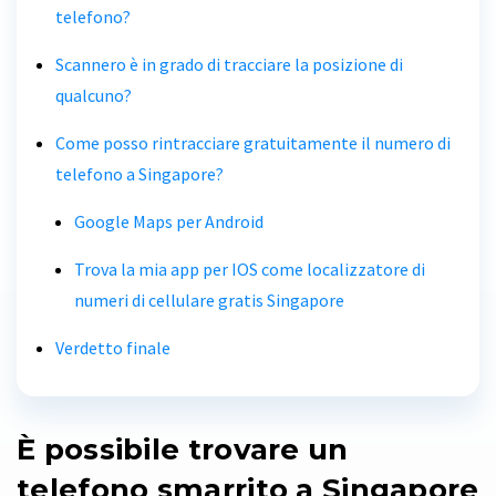
telefono?
Scannero è in grado di tracciare la posizione di
qualcuno?
Come posso rintracciare gratuitamente il numero di
telefono a Singapore?
Google Maps per Android
Trova la mia app per IOS come localizzatore di
numeri di cellulare gratis Singapore
Verdetto finale
È possibile trovare un
telefono smarrito a Singapore