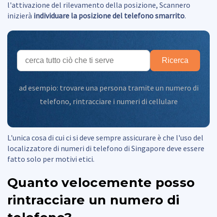
l'attivazione del rilevamento della posizione, Scannero
inizierà
individuare la posizione del telefono smarrito
.
Ricerca
ad esempio:
trovare una persona tramite un numero di
telefono
,
rintracciare i numeri di cellulare
L'unica cosa di cui ci si deve sempre assicurare è che l'uso del
localizzatore di numeri di telefono di Singapore deve essere
fatto solo per motivi etici.
Quanto velocemente posso
rintracciare un numero di