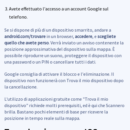
Avete effettuato l'accesso a un account Google sul
telefono.
Se si dispone di più di un dispositivo smarrito, andare a
android.com/trovare
in un browser,
accedere
, e
scegliete
quello che avete perso
. Verrà inviato un avviso contenente la
posizione approssimativa del dispositivo sulla mappa. È
possibile riprodurre un suono, proteggere il dispositivo con
una password o un PIN o cancellare tutti i dati.
Google consiglia di attivare il blocco e l'eliminazione. Il
dispositivo non funzionerà con Trova il mio dispositivo dopo
la cancellazione.
L'utilizzo di applicazioni gratuite come "Trova il mio
dispositivo" richiede molti prerequisiti, ed è qui che Scannero
brilla. Bastano pochi elementi di base per ricevere la
posizione in tempo reale sulla mappa.