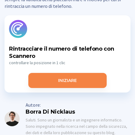
rintraccia un numero di telefono.
Rintracciare il numero di telefono con
Scannero
controllare la posizione in 1 clic
INIZIARE
Autore:
Borra Di Nicklaus
Saluti. Sono un giornalista e un ingegnere informatico.
Sono impegnato nella ricerca nel campo della sicurezza,
dei dati e della loro pubblicazione su questo blog.