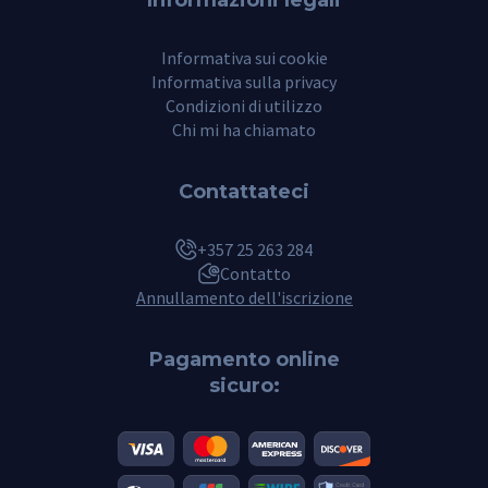
Informativa sui cookie
Informativa sulla privacy
Condizioni di utilizzo
Chi mi ha chiamato
Contattateci
+357 25 263 284
Contatto
Annullamento dell'iscrizione
Pagamento online
sicuro: