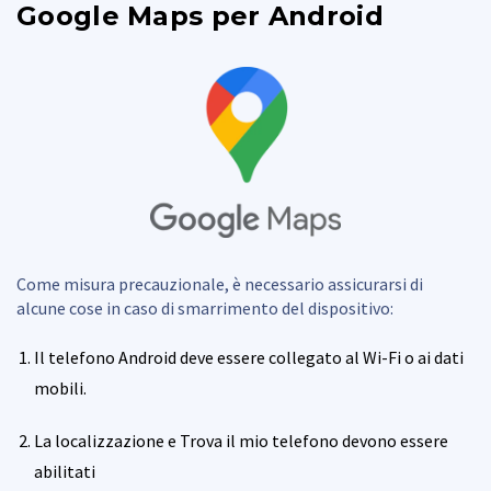
Google Maps per Android
Come misura precauzionale, è necessario assicurarsi di
alcune cose in caso di smarrimento del dispositivo:
Il telefono Android deve essere collegato al Wi-Fi o ai dati
mobili.
La localizzazione e Trova il mio telefono devono essere
abilitati