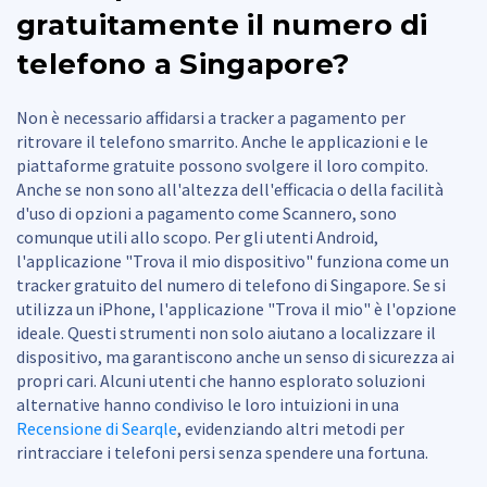
gratuitamente il numero di
telefono a Singapore?
Non è necessario affidarsi a tracker a pagamento per
ritrovare il telefono smarrito. Anche le applicazioni e le
piattaforme gratuite possono svolgere il loro compito.
Anche se non sono all'altezza dell'efficacia o della facilità
d'uso di opzioni a pagamento come Scannero, sono
comunque utili allo scopo. Per gli utenti Android,
l'applicazione "Trova il mio dispositivo" funziona come un
tracker gratuito del numero di telefono di Singapore. Se si
utilizza un iPhone, l'applicazione "Trova il mio" è l'opzione
ideale. Questi strumenti non solo aiutano a localizzare il
dispositivo, ma garantiscono anche un senso di sicurezza ai
propri cari. Alcuni utenti che hanno esplorato soluzioni
alternative hanno condiviso le loro intuizioni in una
Recensione di Searqle
, evidenziando altri metodi per
rintracciare i telefoni persi senza spendere una fortuna.