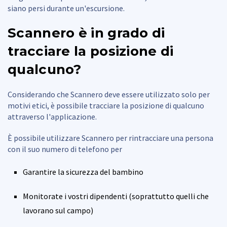
siano persi durante un'escursione.
Scannero è in grado di
tracciare la posizione di
qualcuno?
Considerando che Scannero deve essere utilizzato solo per
motivi etici, è possibile tracciare la posizione di qualcuno
attraverso l'applicazione.
È possibile utilizzare Scannero per rintracciare una persona
con il suo numero di telefono per
Garantire la sicurezza del bambino
Monitorate i vostri dipendenti (soprattutto quelli che
lavorano sul campo)