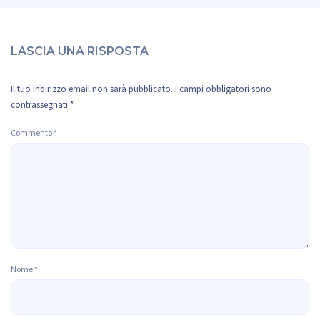
LASCIA UNA RISPOSTA
Il tuo indirizzo email non sarà pubblicato.
I campi obbligatori sono
contrassegnati
*
Commento
*
Nome
*