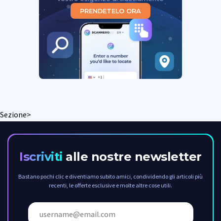
PRENDETELO ORA
Sezione>
Iscriviti
alle nostre newsletter
Bastano pochi clic e diventiamo subito amici, condividendo gli articoli più
recenti, le offerte esclusive e molte altre cose utili.