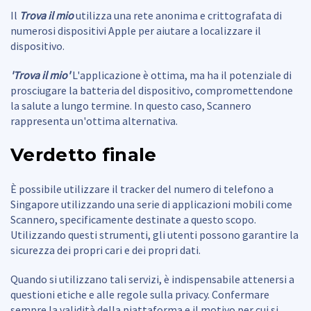
Il
Trova il mio
utilizza una rete anonima e crittografata di
numerosi dispositivi Apple per aiutare a localizzare il
dispositivo.
'Trova il mio'
L'applicazione è ottima, ma ha il potenziale di
prosciugare la batteria del dispositivo, compromettendone
la salute a lungo termine. In questo caso, Scannero
rappresenta un'ottima alternativa.
Verdetto finale
È possibile utilizzare il tracker del numero di telefono a
Singapore utilizzando una serie di applicazioni mobili come
Scannero, specificamente destinate a questo scopo.
Utilizzando questi strumenti, gli utenti possono garantire la
sicurezza dei propri cari e dei propri dati.
Quando si utilizzano tali servizi, è indispensabile attenersi a
questioni etiche e alle regole sulla privacy. Confermare
sempre la validità della piattaforma e il motivo per cui si