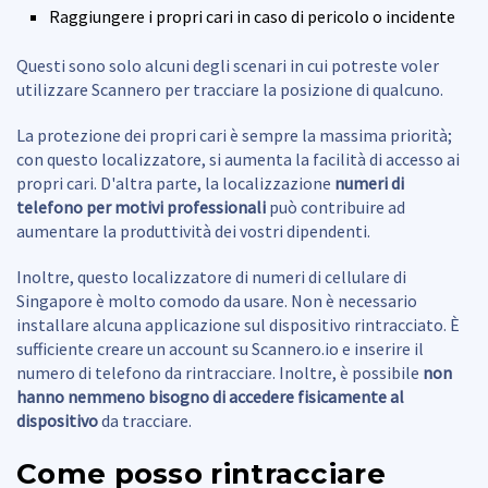
Raggiungere i propri cari in caso di pericolo o incidente
Questi sono solo alcuni degli scenari in cui potreste voler
utilizzare Scannero per tracciare la posizione di qualcuno.
La protezione dei propri cari è sempre la massima priorità;
con questo localizzatore, si aumenta la facilità di accesso ai
propri cari. D'altra parte, la localizzazione
numeri di
telefono per motivi professionali
può contribuire ad
aumentare la produttività dei vostri dipendenti.
Inoltre, questo localizzatore di numeri di cellulare di
Singapore è molto comodo da usare. Non è necessario
installare alcuna applicazione sul dispositivo rintracciato. È
sufficiente creare un account su Scannero.io e inserire il
numero di telefono da rintracciare. Inoltre, è possibile
non
hanno nemmeno bisogno di accedere fisicamente al
dispositivo
da tracciare.
Come posso rintracciare