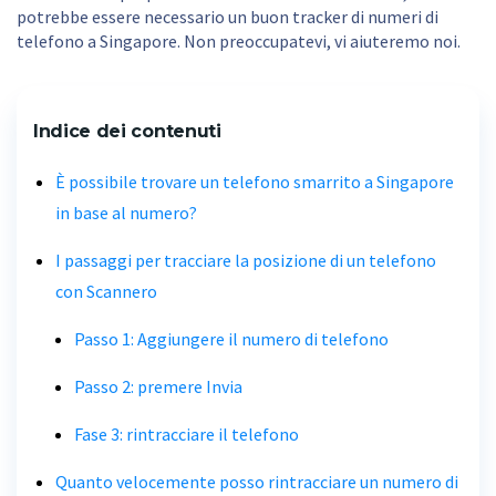
potrebbe essere necessario un buon tracker di numeri di
telefono a Singapore. Non preoccupatevi, vi aiuteremo noi.
Indice dei contenuti
È possibile trovare un telefono smarrito a Singapore
in base al numero?
I passaggi per tracciare la posizione di un telefono
con Scannero
Passo 1: Aggiungere il numero di telefono
Passo 2: premere Invia
Fase 3: rintracciare il telefono
Quanto velocemente posso rintracciare un numero di