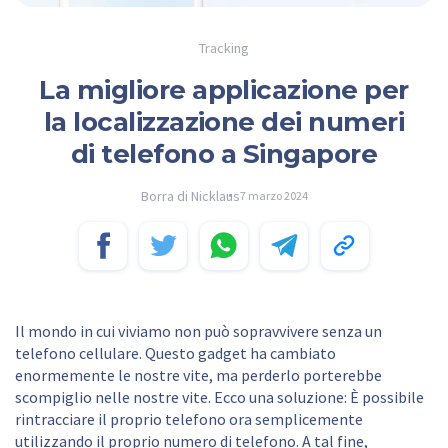
Tracking
La migliore applicazione per
la localizzazione dei numeri
di telefono a Singapore
Borra di Nicklaus
7 marzo 2024
Il mondo in cui viviamo non può sopravvivere senza un
telefono cellulare. Questo gadget ha cambiato
enormemente le nostre vite, ma perderlo porterebbe
scompiglio nelle nostre vite. Ecco una soluzione: È possibile
rintracciare il proprio telefono ora semplicemente
utilizzando il proprio numero di telefono. A tal fine,