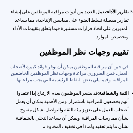
تقارير الأداء
:تعمل العديد من أدوات مراقبة الموظفين على إنشاء
تقارير مفصلة تسلط الضوء على مقاييس الإنتاجية، مما يساعد
المديرين على اتخاذ قرارات مستنيرة فيما يتعلق بتقييمات الأداء
وتخصيص الموارد.
تقييم وجهات نظر الموظفين
في حين أن مراقبة الموظفين يمكن أن توفر فوائد كبيرة لأصحاب
العمل، فمن الضروري مراعاة وجهات نظر الموظفين الخاضعين
للمراقبة. وفيما يلي بعض النقاط الرئيسية التي يجب مراعاتها:
الثقة والشفافية
:قد يشعر الموظفون بعدم الارتياح إذا اعتقدوا
أنهم يخضعون للمراقبة باستمرار. ومن الأهمية بمكان أن يعمل
أصحاب العمل على تعزيز بيئة الثقة والتواصل بشكل مفتوح
بشأن ممارسات المراقبة. ويمكن أن يساعد التحلي بالشفافية
بشأن ما يتم تعقبه ولماذا في تخفيف المخاوف.