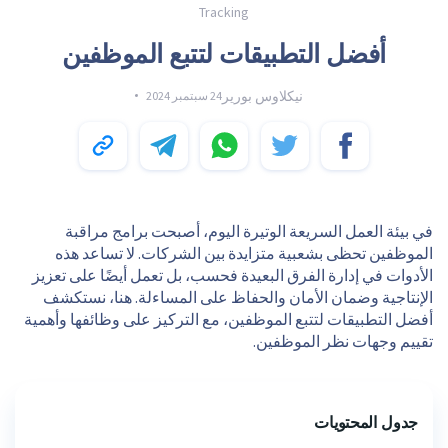
Tracking
أفضل التطبيقات لتتبع الموظفين
نيكلاوس بورير
24 سبتمبر 2024
في بيئة العمل السريعة الوتيرة اليوم، أصبحت برامج مراقبة
الموظفين تحظى بشعبية متزايدة بين الشركات. لا تساعد هذه
الأدوات في إدارة الفرق البعيدة فحسب، بل تعمل أيضًا على تعزيز
الإنتاجية وضمان الأمان والحفاظ على المساءلة. هنا، نستكشف
أفضل التطبيقات لتتبع الموظفين، مع التركيز على وظائفها وأهمية
تقييم وجهات نظر الموظفين.
جدول المحتويات