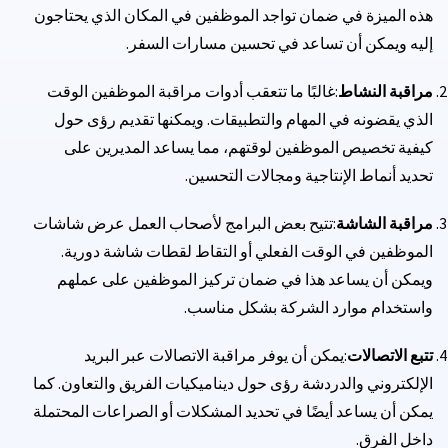
هذه الميزة في ضمان تواجد الموظفين في المكان الذي يحتاجون
إليه ويمكن أن تساعد في تحسين مسارات السفر.
مراقبة النشاط
:غالبًا ما تتعقب أدوات مراقبة الموظفين الوقت
الذي يقضونه في المهام والتطبيقات. ويمكنها تقديم رؤى حول
كيفية تخصيص الموظفين لوقتهم، مما يساعد المديرين على
تحديد أنماط الإنتاجية ومجالات التحسين.
مراقبة الشاشة
:تتيح بعض البرامج لأصحاب العمل عرض شاشات
الموظفين في الوقت الفعلي أو التقاط لقطات شاشة دورية.
ويمكن أن يساعد هذا في ضمان تركيز الموظفين على عملهم
واستخدام موارد الشركة بشكل مناسب.
تتبع الاتصالات
:يمكن أن يوفر مراقبة الاتصالات عبر البريد
الإلكتروني والدردشة رؤى حول ديناميكيات الفريق والتعاون. كما
يمكن أن يساعد أيضًا في تحديد المشكلات أو الصراعات المحتملة
داخل الفرق.