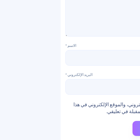
الاسم
*
البريد الإلكتروني
*
روني، والموقع الإلكتروني في هذا
مقبلة في تعليقي.