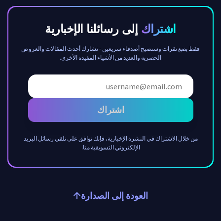
اشتراك
إلى رسائلنا الإخبارية
فقط بضع نقرات وسنصبح أصدقاء سريعين - نشارك أحدث المقالات والعروض
الحصرية والعديد من الأشياء المفيدة الأخرى.
اشتراك
من خلال الاشتراك في النشرة الإخبارية، فإنك توافق على تلقي رسائل البريد
الإلكتروني التسويقية منا.
العودة إلى الصدارة