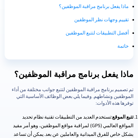
ماذا يفعل برنامج مراقبة الموظفين؟
تقييم وجهات نظر الموظفين
أفضل التطبيقات لتتبع الموظفين
خاتمة
ماذا يفعل برنامج مراقبة الموظفين؟
تم تصميم برنامج مراقبة الموظفين لتتبع جوانب مختلفة من أداء
الموظفين ونشاطهم. وفيما يلي بعض الوظائف الأساسية التي
توفرها هذه الأدوات:
تتبع الموقع
:تستخدم العديد من التطبيقات تقنية نظام تحديد
المواقع العالمي (GPS) لمراقبة مواقع الموظفين، وهو أمر مفيد
بشكل خاص للفرق الميدانية والعاملين عن بعد. يمكن أن تساعد