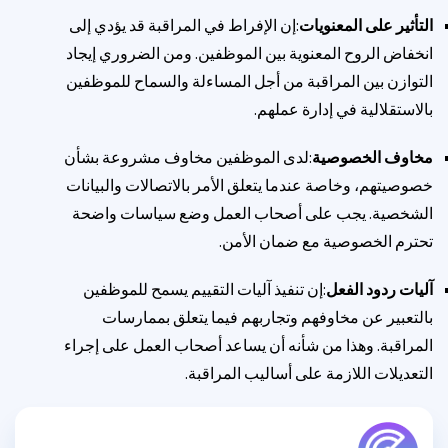
التأثير على المعنويات
:إن الإفراط في المراقبة قد يؤدي إلى
انخفاض الروح المعنوية بين الموظفين. ومن الضروري إيجاد
التوازن بين المراقبة من أجل المساءلة والسماح للموظفين
بالاستقلالية في إدارة عملهم.
مخاوف الخصوصية
:لدى الموظفين مخاوف مشروعة بشأن
خصوصيتهم، وخاصة عندما يتعلق الأمر بالاتصالات والبيانات
الشخصية. يجب على أصحاب العمل وضع سياسات واضحة
تحترم الخصوصية مع ضمان الأمن.
آليات ردود الفعل
:إن تنفيذ آليات التقييم يسمح للموظفين
بالتعبير عن مخاوفهم وتجاربهم فيما يتعلق بممارسات
المراقبة. وهذا من شأنه أن يساعد أصحاب العمل على إجراء
التعديلات اللازمة على أساليب المراقبة.