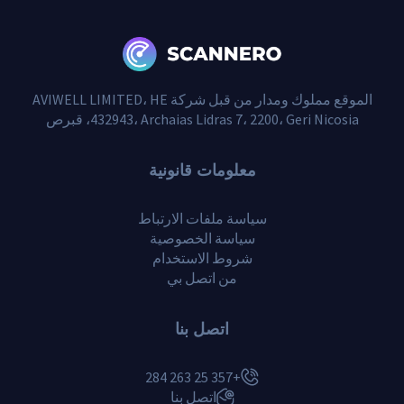
الموقع مملوك ومدار من قبل شركة AVIWELL LIMITED، HE
432943، Archaias Lidras 7، 2200، Geri Nicosia، قبرص
معلومات قانونية
سياسة ملفات الارتباط
سياسة الخصوصية
شروط الاستخدام
من اتصل بي
اتصل بنا
+357 25 263 284
اتصل بنا