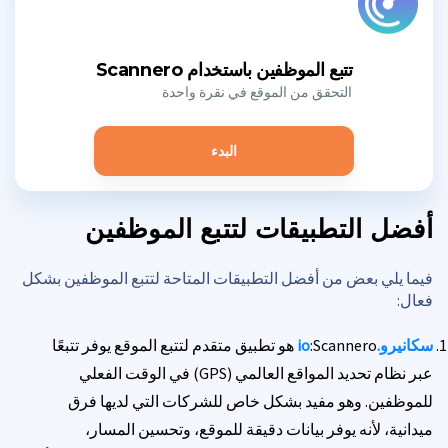
تتبع الموظفين باستخدام Scannero
التحقق من الموقع في نقرة واحدة
البدء
أفضل التطبيقات لتتبع الموظفين
فيما يلي بعض من أفضل التطبيقات المتاحة لتتبع الموظفين بشكل
فعال:
سكانيرو.io
:Scannero هو تطبيق متقدم لتتبع الموقع يوفر تتبعًا
عبر نظام تحديد المواقع العالمي (GPS) في الوقت الفعلي
للموظفين. وهو مفيد بشكل خاص للشركات التي لديها فرق
ميدانية، لأنه يوفر بيانات دقيقة للموقع، وتحسين المسار،