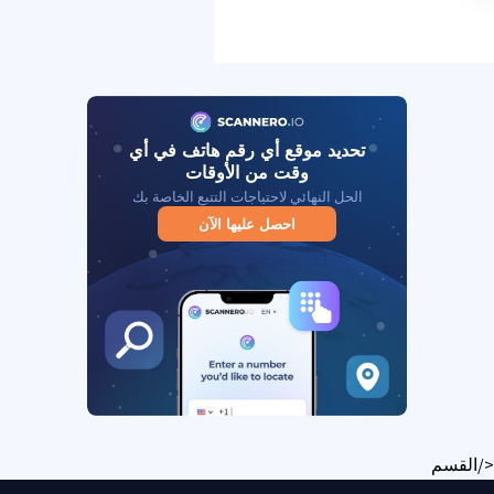
تحديد موقع أي رقم هاتف في أي
وقت من الأوقات
الحل النهائي لاحتياجات التتبع الخاصة بك
احصل عليها الآن
</القسم