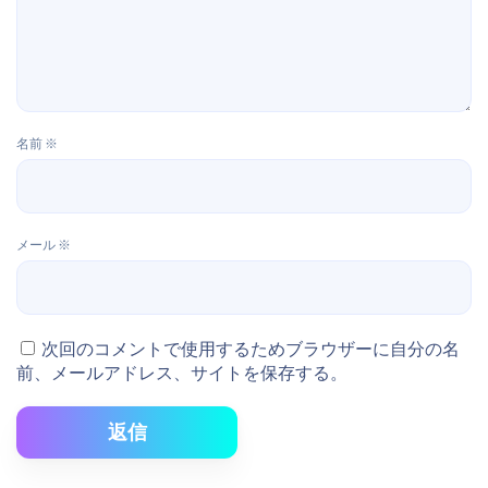
名前
※
メール
※
次回のコメントで使用するためブラウザーに自分の名
前、メールアドレス、サイトを保存する。
返信