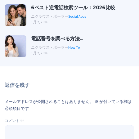
6ベスト逆電話検索ツール：2026比較
ニクラウス・ボーラー
Social Apps
1月 2, 2026
電話番号を調べる方法...
ニクラウス・ボーラー
How To
1月 2, 2026
返信を残す
メールアドレスが公開されることはありません。
※
が付いている欄は
必須項目です
コメント
※