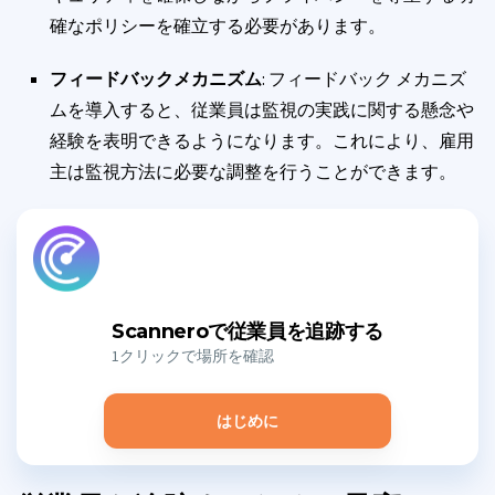
確なポリシーを確立する必要があります。
フィードバックメカニズム
: フィードバック メカニズ
ムを導入すると、従業員は監視の実践に関する懸念や
経験を表明できるようになります。これにより、雇用
主は監視方法に必要な調整を行うことができます。
Scanneroで従業員を追跡する
1クリックで場所を確認
はじめに