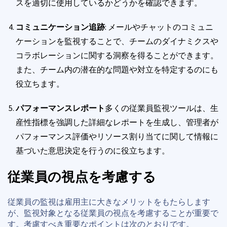
スを適切に使用しているかどうかを確認できます。
コミュニケーション追跡
: メールやチャットのコミュニ
ケーションを監視することで、チームのダイナミクスや
コラボレーションに関する洞察を得ることができます。
また、チーム内の潜在的な問題や対立を特定するのにも
役立ちます。
パフォーマンスレポート
多くの従業員監視ツールは、生
産性指標を強調した詳細なレポートを生成し、管理者が
パフォーマンス評価やリソース割り当てに関して情報に
基づいた意思決定を行うのに役立ちます。
従業員の視点を考慮する
従業員の監視は雇用主に大きなメリットをもたらします
が、監視対象となる従業員の視点を考慮することが重要で
す。考慮すべき重要なポイントは次のとおりです。