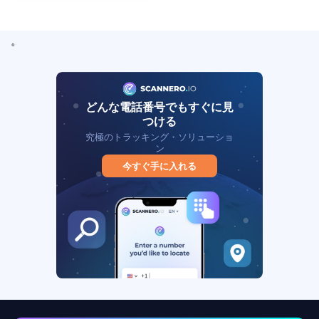
。
どんな電話番号でもすぐに見
つける
究極のトラッキング・ソリューショ
ン
今すぐ手に入れる