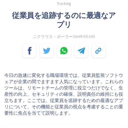
Tracking
従業員を追跡するのに最適なア
プリ
ニクラウス・ボーラー
2024年9月24日
今日の急速に変化する職場環境では、従業員監視ソフトウ
ェアが企業の間でますます人気になっています。これらの
ツールは、リモートチームの管理に役立つだけでなく、生
産性の向上、セキュリティの確保、説明責任の維持にも役
立ちます。ここでは、従業員を追跡するための最適なアプ
リについて、その機能と従業員の視点を考慮することの重
要性に焦点を当てて説明します。