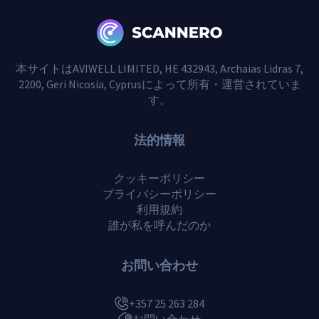
本サイトはAVIWELL LIMITED, HE 432943, Archaias Lidras 7,
2200, Geri Nicosia, Cyprusによって所有・運営されていま
す。
法的情報
クッキーポリシー
プライバシーポリシー
利用規約
誰が私を呼んだのか
お問い合わせ
+357 25 263 284
お問い合わせ