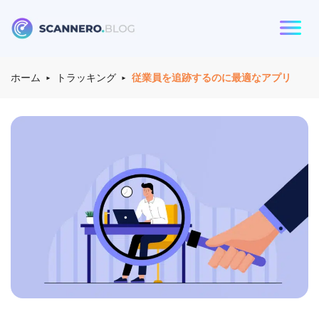
る：
Scannero
ホーム
トラッキング
従業員を追跡するのに最適なアプリ