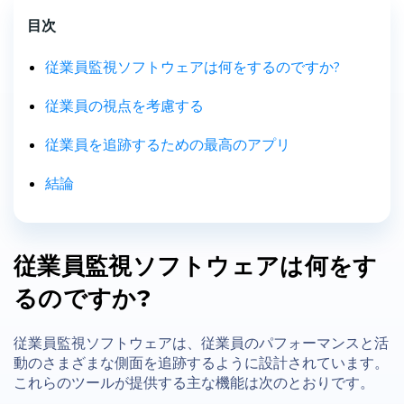
目次
従業員監視ソフトウェアは何をするのですか?
従業員の視点を考慮する
従業員を追跡するための最高のアプリ
結論
従業員監視ソフトウェアは何をす
るのですか?
従業員監視ソフトウェアは、従業員のパフォーマンスと活
動のさまざまな側面を追跡するように設計されています。
これらのツールが提供する主な機能は次のとおりです。