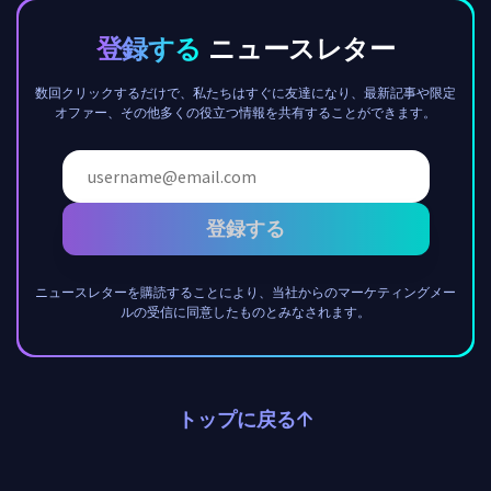
登録する
ニュースレター
数回クリックするだけで、私たちはすぐに友達になり、最新記事や限定
オファー、その他多くの役立つ情報を共有することができます。
登録する
ニュースレターを購読することにより、当社からのマーケティングメー
ルの受信に同意したものとみなされます。
トップに戻る