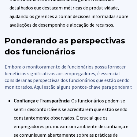
detalhados que destacam métricas de produtividade,
ajudando os gerentes a tomar decisões informadas sobre
avaliações de desempenho e alocação de recursos.
Ponderando as perspectivas
dos funcionários
Embora o monitoramento de funcionários possa fornecer
benefícios significativos aos empregadores, é essencial
considerar as perspectivas dos funcionários que estão sendo
monitorados. Aqui estão alguns pontos-chave para ponderar:
Confiança e Transparência
: Os funcionários podem se
sentir desconfortáveis se acreditarem que estão sendo
constantemente observados. É crucial que os
empregadores promovam um ambiente de confiança e
se comuniquem abertamente sobre as práticas de