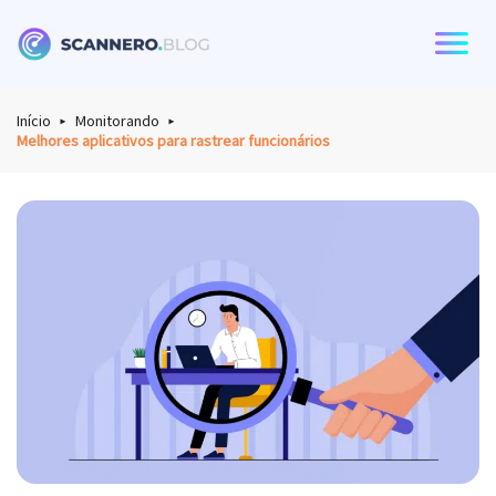
Scannero
Início
Monitorando
Melhores aplicativos para rastrear funcionários