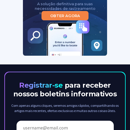
A solução definitiva para suas
necessidades de rastreamento
OBTER AGORA
Registrar-se
para receber
nossos boletins informativos
Com apenas alguns cliques, seremos amigos rápidos, compartilhando os
artigos mais recentes, ofertas exclusivas e muitas outras coisas úteis.