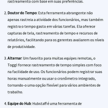
rastreamento com base em suas preferências.
Doutor do Tempo
: Esta ferramenta abrangente não
apenas rastreia a atividade dos funcionários, mas também
registra o tempo gasto em várias tarefas. Ela oferece
capturas de tela, rastreamento de tempo e recursos de
relatórios, facilitando para os gerentes avaliarem os níveis
de produtividade.
Alternar
: Um favorito para muitas equipes remotas, o
Toggl fornece rastreamento de tempo simples com foco
na facilidade de uso. Os funcionários podem registrar suas
horas manualmente ou usar o cronômetro integrado,
tornando-o uma opção flexível para vários ambientes de
trabalho.
Equipe do Hub
: Hubstaff é uma ferramenta de