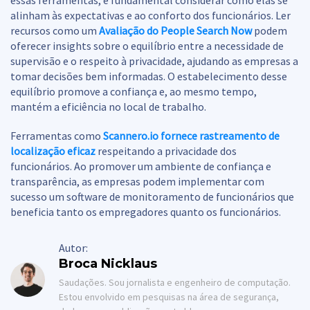
essas ferramentas, é fundamental considerar como elas se
alinham às expectativas e ao conforto dos funcionários. Ler
recursos como um
Avaliação do People Search Now
podem
oferecer insights sobre o equilíbrio entre a necessidade de
supervisão e o respeito à privacidade, ajudando as empresas a
tomar decisões bem informadas. O estabelecimento desse
equilíbrio promove a confiança e, ao mesmo tempo,
mantém a eficiência no local de trabalho.
Ferramentas como
Scannero.io fornece rastreamento de
localização eficaz
respeitando a privacidade dos
funcionários. Ao promover um ambiente de confiança e
transparência, as empresas podem implementar com
sucesso um software de monitoramento de funcionários que
beneficia tanto os empregadores quanto os funcionários.
Autor:
Broca Nicklaus
Saudações. Sou jornalista e engenheiro de computação.
Estou envolvido em pesquisas na área de segurança,