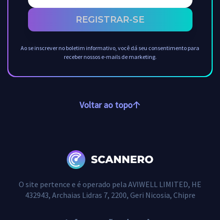
REGISTRAR-SE
Ao se inscrever no boletim informativo, você dá seu consentimento para
receber nossos e-mails de marketing.
Voltar ao topo
O site pertence e é operado pela AVIWELL LIMITED, HE
432943, Archaias Lidras 7, 2200, Geri Nicosia, Chipre