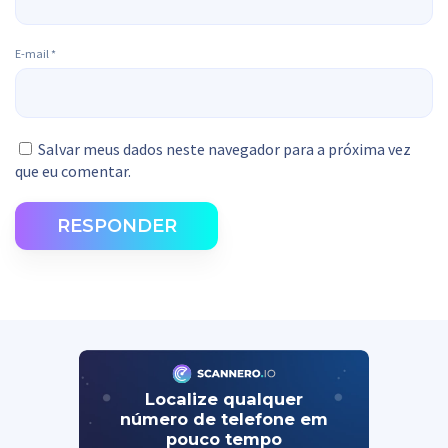
E-mail
*
Salvar meus dados neste navegador para a próxima vez
que eu comentar.
RESPONDER
Localize qualquer
número de telefone em
pouco tempo