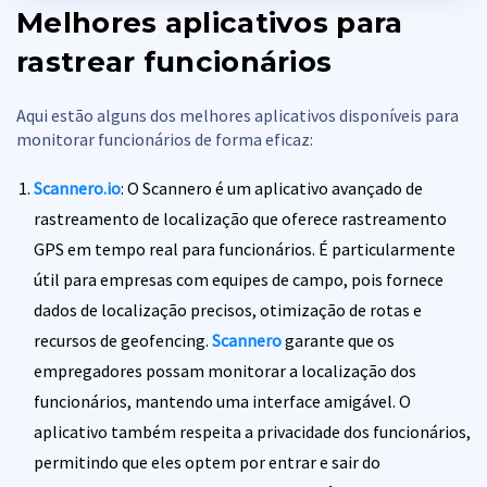
Melhores aplicativos para
rastrear funcionários
Aqui estão alguns dos melhores aplicativos disponíveis para
monitorar funcionários de forma eficaz:
Scannero.io
: O Scannero é um aplicativo avançado de
rastreamento de localização que oferece rastreamento
GPS em tempo real para funcionários. É particularmente
útil para empresas com equipes de campo, pois fornece
dados de localização precisos, otimização de rotas e
recursos de geofencing.
Scannero
garante que os
empregadores possam monitorar a localização dos
funcionários, mantendo uma interface amigável. O
aplicativo também respeita a privacidade dos funcionários,
permitindo que eles optem por entrar e sair do