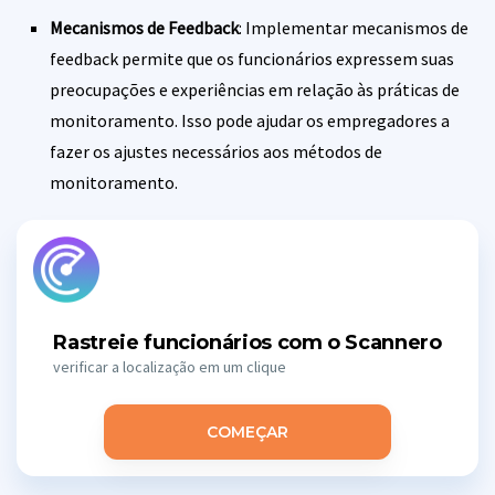
Mecanismos de Feedback
: Implementar mecanismos de
feedback permite que os funcionários expressem suas
preocupações e experiências em relação às práticas de
monitoramento. Isso pode ajudar os empregadores a
fazer os ajustes necessários aos métodos de
monitoramento.
Rastreie funcionários com o Scannero
verificar a localização em um clique
COMEÇAR