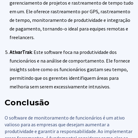
gerenciamento de projetos e rastreamento de tempo tudo
em um. Ele oferece rastreamento por GPS, rastreamento
de tempo, monitoramento de produtividade e integração
de pagamento, tornando-o ideal para equipes remotas e
freelancers.
AtivarTrak
: Este software foca na produtividade dos
funcionários e na análise de comportamento. Ele fornece
insights sobre como os funcionários gastam seu tempo,
permitindo que os gerentes identifiquem áreas para
melhoria sem serem excessivamente intrusivos.
Conclusão
O software de monitoramento de funcionários é um ativo
valioso para as empresas que desejam aumentar a
produtividade e garantir a responsabilidade. Ao implementar