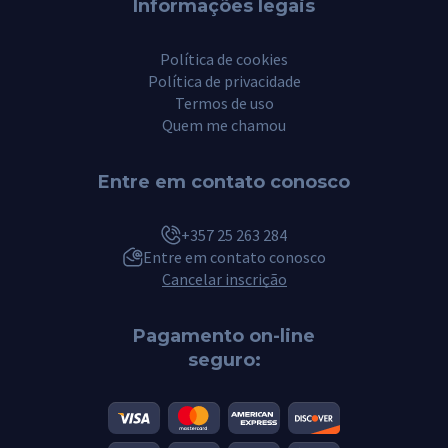
Informações legais
Política de cookies
Política de privacidade
Termos de uso
Quem me chamou
Entre em contato conosco
+357 25 263 284
Entre em contato conosco
Cancelar inscrição
Pagamento on-line
seguro: