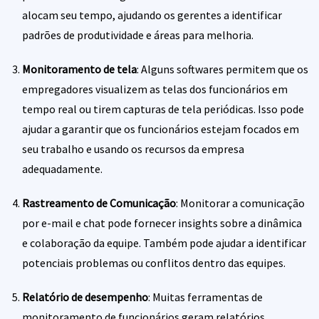
alocam seu tempo, ajudando os gerentes a identificar
padrões de produtividade e áreas para melhoria.
Monitoramento de tela
: Alguns softwares permitem que os
empregadores visualizem as telas dos funcionários em
tempo real ou tirem capturas de tela periódicas. Isso pode
ajudar a garantir que os funcionários estejam focados em
seu trabalho e usando os recursos da empresa
adequadamente.
Rastreamento de Comunicação
: Monitorar a comunicação
por e-mail e chat pode fornecer insights sobre a dinâmica
e colaboração da equipe. Também pode ajudar a identificar
potenciais problemas ou conflitos dentro das equipes.
Relatório de desempenho
: Muitas ferramentas de
monitoramento de funcionários geram relatórios