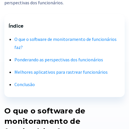
perspectivas dos funcionários.
Índice
O que o software de monitoramento de funcionários
faz?
Ponderando as perspectivas dos funcionários
Melhores aplicativos para rastrear funcionários
Conclusão
O que o software de
monitoramento de