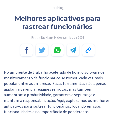
Tracking
Melhores aplicativos para
rastrear funcionários
Broca Nicklaus
24 de setembro de 2024
No ambiente de trabalho acelerado de hoje, o software de
monitoramento de funcionários se tornou cada vez mais
popular entre as empresas. Essas ferramentas não apenas
ajudam a gerenciar equipes remotas, mas também
aumentam a produtividade, garantem a segurança e
mantêm a responsabilização. Aqui, exploramos os melhores
aplicativos para rastrear funcionários, focando em suas
funcionalidades e na importância de ponderar as