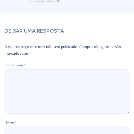
2 de janeiro de 2026
DEIXAR UMA RESPOSTA
O seu endereço de e-mail não será publicado.
Campos obrigatórios são
marcados com
*
Comentário
*
Nome
*