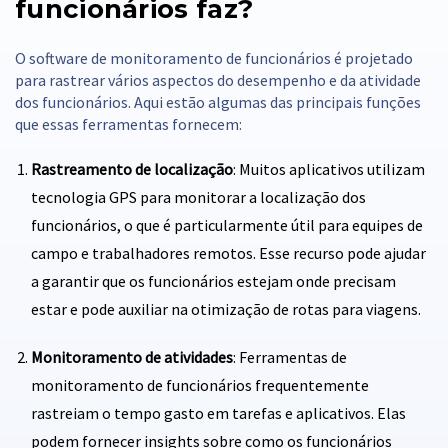
funcionários faz?
O software de monitoramento de funcionários é projetado
para rastrear vários aspectos do desempenho e da atividade
dos funcionários. Aqui estão algumas das principais funções
que essas ferramentas fornecem:
Rastreamento de localização
: Muitos aplicativos utilizam
tecnologia GPS para monitorar a localização dos
funcionários, o que é particularmente útil para equipes de
campo e trabalhadores remotos. Esse recurso pode ajudar
a garantir que os funcionários estejam onde precisam
estar e pode auxiliar na otimização de rotas para viagens.
Monitoramento de atividades
: Ferramentas de
monitoramento de funcionários frequentemente
rastreiam o tempo gasto em tarefas e aplicativos. Elas
podem fornecer insights sobre como os funcionários