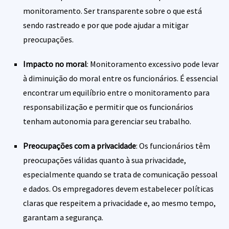
monitoramento. Ser transparente sobre o que está
sendo rastreado e por que pode ajudar a mitigar
preocupações.
Impacto no moral
: Monitoramento excessivo pode levar
à diminuição do moral entre os funcionários. É essencial
encontrar um equilíbrio entre o monitoramento para
responsabilização e permitir que os funcionários
tenham autonomia para gerenciar seu trabalho.
Preocupações com a privacidade
: Os funcionários têm
preocupações válidas quanto à sua privacidade,
especialmente quando se trata de comunicação pessoal
e dados. Os empregadores devem estabelecer políticas
claras que respeitem a privacidade e, ao mesmo tempo,
garantam a segurança.