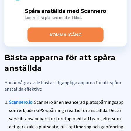
Spåra anställda med Scannero
kontrollera platsen med ett klick
KOMMA IGÅNG
Bästa apparna för att spåra
anställda
Här är några av de bästa tillgängliga apparna för att spåra
anställda effektivt:
Scannero.io
: Scannero är en avancerad platsspårningsapp
som erbjuder GPS-spårning i realtid för anställda. Det är
särskilt användbart för företag med fältteam, eftersom
det ger exakta platsdata, ruttoptimering och geofencing-