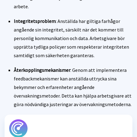
arbete.
Integritetsproblem
: Anställda har giltiga farhågor
angående sin integritet, särskilt när det kommer till
personlig kommunikation och data. Arbetsgivare bör
upprätta tydliga policyer som respekterar integriteten
samtidigt som säkerheten garanteras.
Återkopplingsmekanismer
: Genom att implementera
feedbackmekanismer kan anställda uttrycka sina
bekymmer och erfarenheter angående
övervakningsmetoder. Detta kan hjälpa arbetsgivare att
göra nödvändiga justeringar av övervakningsmetoderna.