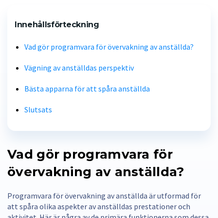
Innehållsförteckning
Vad gör programvara för övervakning av anställda?
Vägning av anställdas perspektiv
Bästa apparna för att spåra anställda
Slutsats
Vad gör programvara för
övervakning av anställda?
Programvara för övervakning av anställda är utformad för
att spåra olika aspekter av anställdas prestationer och
aktivitet. Här är några av de primära funktionerna som dessa