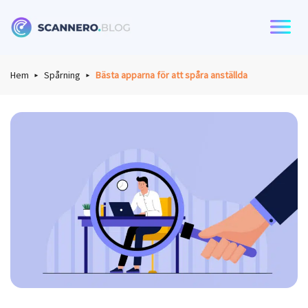
Scannero
Hem
Spårning
Bästa apparna för att spåra anställda