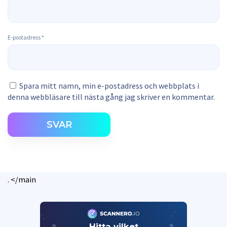
E-postadress
*
Spara mitt namn, min e-postadress och webbplats i
denna webbläsare till nästa gång jag skriver en kommentar.
SVAR
. </main
Hitta vilket