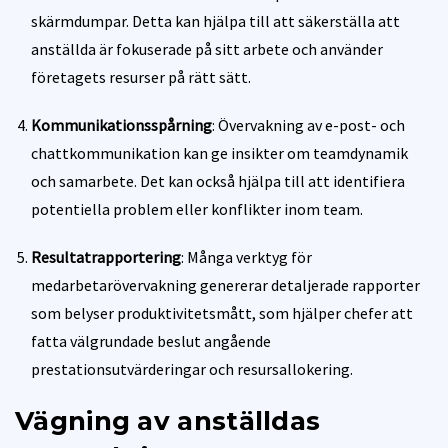
skärmdumpar. Detta kan hjälpa till att säkerställa att
anställda är fokuserade på sitt arbete och använder
företagets resurser på rätt sätt.
Kommunikationsspårning
: Övervakning av e-post- och
chattkommunikation kan ge insikter om teamdynamik
och samarbete. Det kan också hjälpa till att identifiera
potentiella problem eller konflikter inom team.
Resultatrapportering
: Många verktyg för
medarbetarövervakning genererar detaljerade rapporter
som belyser produktivitetsmått, som hjälper chefer att
fatta välgrundade beslut angående
prestationsutvärderingar och resursallokering.
Vägning av anställdas