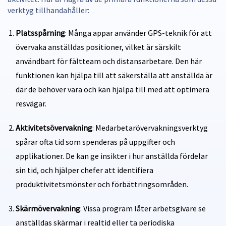
verktyg tillhandahåller:
Platsspårning
: Många appar använder GPS-teknik för att
övervaka anställdas positioner, vilket är särskilt
användbart för fältteam och distansarbetare. Den här
funktionen kan hjälpa till att säkerställa att anställda är
där de behöver vara och kan hjälpa till med att optimera
resvägar.
Aktivitetsövervakning
: Medarbetarövervakningsverktyg
spårar ofta tid som spenderas på uppgifter och
applikationer. De kan ge insikter i hur anställda fördelar
sin tid, och hjälper chefer att identifiera
produktivitetsmönster och förbättringsområden.
Skärmövervakning
: Vissa program låter arbetsgivare se
anställdas skärmar i realtid eller ta periodiska