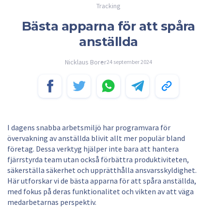
Tracking
Bästa apparna för att spåra
anställda
Nicklaus Borer
24 september 2024
I dagens snabba arbetsmiljö har programvara för
övervakning av anställda blivit allt mer populär bland
företag. Dessa verktyg hjälper inte bara att hantera
fjärrstyrda team utan också förbättra produktiviteten,
säkerställa säkerhet och upprätthålla ansvarsskyldighet.
Här utforskar vi de bästa apparna för att spåra anställda,
med fokus på deras funktionalitet och vikten av att väga
medarbetarnas perspektiv.