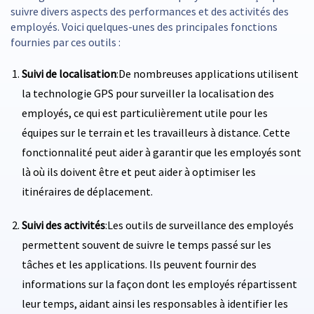
suivre divers aspects des performances et des activités des
employés. Voici quelques-unes des principales fonctions
fournies par ces outils :
Suivi de localisation
:De nombreuses applications utilisent
la technologie GPS pour surveiller la localisation des
employés, ce qui est particulièrement utile pour les
équipes sur le terrain et les travailleurs à distance. Cette
fonctionnalité peut aider à garantir que les employés sont
là où ils doivent être et peut aider à optimiser les
itinéraires de déplacement.
Suivi des activités
:Les outils de surveillance des employés
permettent souvent de suivre le temps passé sur les
tâches et les applications. Ils peuvent fournir des
informations sur la façon dont les employés répartissent
leur temps, aidant ainsi les responsables à identifier les