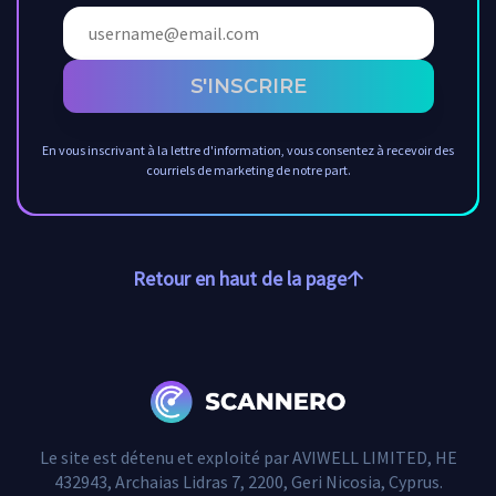
S'INSCRIRE
En vous inscrivant à la lettre d'information, vous consentez à recevoir des
courriels de marketing de notre part.
Retour en haut de la page
Le site est détenu et exploité par AVIWELL LIMITED, HE
432943, Archaias Lidras 7, 2200, Geri Nicosia, Cyprus.