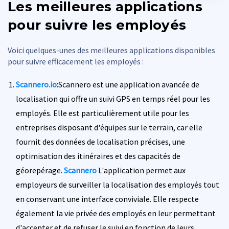
Les meilleures applications
pour suivre les employés
Voici quelques-unes des meilleures applications disponibles
pour suivre efficacement les employés :
Scannero.io
:Scannero est une application avancée de
localisation qui offre un suivi GPS en temps réel pour les
employés. Elle est particulièrement utile pour les
entreprises disposant d'équipes sur le terrain, car elle
fournit des données de localisation précises, une
optimisation des itinéraires et des capacités de
géorepérage.
Scannero
L'application permet aux
employeurs de surveiller la localisation des employés tout
en conservant une interface conviviale. Elle respecte
également la vie privée des employés en leur permettant
d'accepter et de refuser le suivi en fonction de leurs