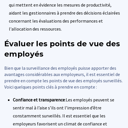
qui mettent en évidence les mesures de productivité,
aidant les gestionnaires à prendre des décisions éclairées
concernant les évaluations des performances et
l'allocation des ressources.
Évaluer les points de vue des
employés
Bien que la surveillance des employés puisse apporter des
avantages considérables aux employeurs, il est essentiel de
prendre en compte les points de vue des employés surveillés.
Voici quelques points clés à prendre en compte :
Confiance et transparence
:Les employés peuvent se
sentir mal à l’aise s’ils ont l’impression d’être
constamment surveillés. Il est essentiel que les
employeurs favorisent un climat de confiance et