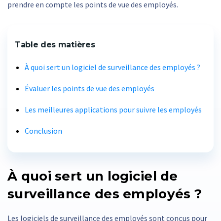
prendre en compte les points de vue des employés.
Table des matières
À quoi sert un logiciel de surveillance des employés ?
Évaluer les points de vue des employés
Les meilleures applications pour suivre les employés
Conclusion
À quoi sert un logiciel de
surveillance des employés ?
Les logiciels de surveillance des employés sont conçus pour