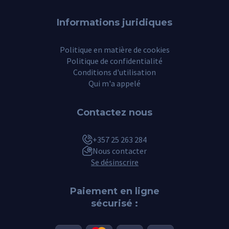
Informations juridiques
Politique en matière de cookies
Politique de confidentialité
Conditions d'utilisation
Qui m'a appelé
Contactez nous
+357 25 263 284
Nous contacter
Se désinscrire
Paiement en ligne
sécurisé :