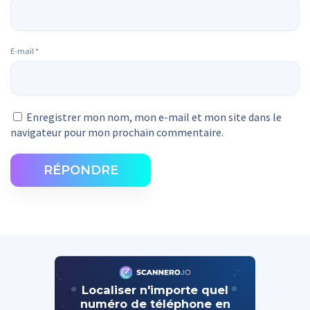
E-mail
*
Enregistrer mon nom, mon e-mail et mon site dans le
navigateur pour mon prochain commentaire.
RÉPONDRE
Localiser n'importe quel
numéro de téléphone en