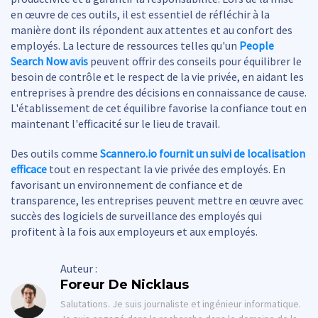
en œuvre de ces outils, il est essentiel de réfléchir à la
manière dont ils répondent aux attentes et au confort des
employés. La lecture de ressources telles qu'un
People
Search Now avis
peuvent offrir des conseils pour équilibrer le
besoin de contrôle et le respect de la vie privée, en aidant les
entreprises à prendre des décisions en connaissance de cause.
L'établissement de cet équilibre favorise la confiance tout en
maintenant l'efficacité sur le lieu de travail.
Des outils comme
Scannero.io fournit un suivi de localisation
efficace
tout en respectant la vie privée des employés. En
favorisant un environnement de confiance et de
transparence, les entreprises peuvent mettre en œuvre avec
succès des logiciels de surveillance des employés qui
profitent à la fois aux employeurs et aux employés.
Auteur :
Foreur De Nicklaus
Salutations. Je suis journaliste et ingénieur informatique.