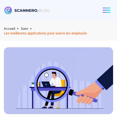
Scannero
Accueil
Suivi
Les meilleures applications pour suivre les employés