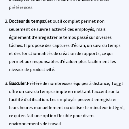
préférences.
Docteur du temps
:Cet outil complet permet non
seulement de suivre l'activité des employés, mais
également d'enregistrer le temps passé sur diverses
tâches. Il propose des captures d'écran, un suivi du temps
et des fonctionnalités de création de rapports, ce qui
permet aux responsables d'évaluer plus facilement les
niveaux de productivité.
Basculer
:Préféré de nombreuses équipes à distance, Toggl
offre un suivi du temps simple en mettant l'accent sur la
facilité d'utilisation. Les employés peuvent enregistrer
leurs heures manuellement ou utiliser le minuteur intégré,
ce qui en fait une option flexible pour divers
environnements de travail.