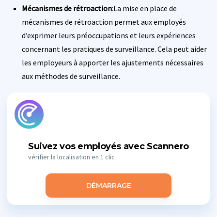
Mécanismes de rétroaction
:La mise en place de
mécanismes de rétroaction permet aux employés
d’exprimer leurs préoccupations et leurs expériences
concernant les pratiques de surveillance. Cela peut aider
les employeurs à apporter les ajustements nécessaires
aux méthodes de surveillance.
Suivez vos employés avec Scannero
vérifier la localisation en 1 clic
DÉMARRAGE