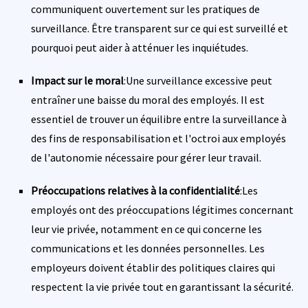
communiquent ouvertement sur les pratiques de
surveillance. Être transparent sur ce qui est surveillé et
pourquoi peut aider à atténuer les inquiétudes.
Impact sur le moral
:Une surveillance excessive peut
entraîner une baisse du moral des employés. Il est
essentiel de trouver un équilibre entre la surveillance à
des fins de responsabilisation et l'octroi aux employés
de l'autonomie nécessaire pour gérer leur travail.
Préoccupations relatives à la confidentialité
:Les
employés ont des préoccupations légitimes concernant
leur vie privée, notamment en ce qui concerne les
communications et les données personnelles. Les
employeurs doivent établir des politiques claires qui
respectent la vie privée tout en garantissant la sécurité.