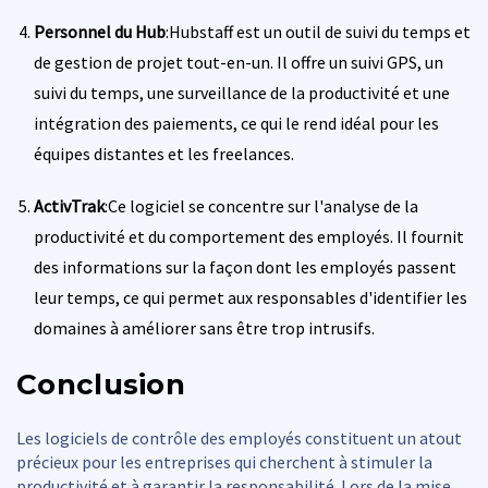
Personnel du Hub
:Hubstaff est un outil de suivi du temps et
de gestion de projet tout-en-un. Il offre un suivi GPS, un
suivi du temps, une surveillance de la productivité et une
intégration des paiements, ce qui le rend idéal pour les
équipes distantes et les freelances.
ActivTrak
:Ce logiciel se concentre sur l'analyse de la
productivité et du comportement des employés. Il fournit
des informations sur la façon dont les employés passent
leur temps, ce qui permet aux responsables d'identifier les
domaines à améliorer sans être trop intrusifs.
Conclusion
Les logiciels de contrôle des employés constituent un atout
précieux pour les entreprises qui cherchent à stimuler la
productivité et à garantir la responsabilité. Lors de la mise