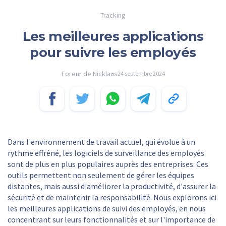
Tracking
Les meilleures applications
pour suivre les employés
Foreur de Nicklaus
24 septembre 2024
Dans l'environnement de travail actuel, qui évolue à un
rythme effréné, les logiciels de surveillance des employés
sont de plus en plus populaires auprès des entreprises. Ces
outils permettent non seulement de gérer les équipes
distantes, mais aussi d'améliorer la productivité, d'assurer la
sécurité et de maintenir la responsabilité. Nous explorons ici
les meilleures applications de suivi des employés, en nous
concentrant sur leurs fonctionnalités et sur l'importance de