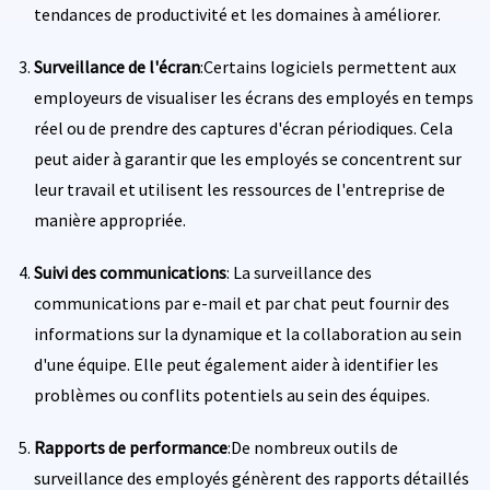
tendances de productivité et les domaines à améliorer.
Surveillance de l'écran
:Certains logiciels permettent aux
employeurs de visualiser les écrans des employés en temps
réel ou de prendre des captures d'écran périodiques. Cela
peut aider à garantir que les employés se concentrent sur
leur travail et utilisent les ressources de l'entreprise de
manière appropriée.
Suivi des communications
: La surveillance des
communications par e-mail et par chat peut fournir des
informations sur la dynamique et la collaboration au sein
d'une équipe. Elle peut également aider à identifier les
problèmes ou conflits potentiels au sein des équipes.
Rapports de performance
:De nombreux outils de
surveillance des employés génèrent des rapports détaillés