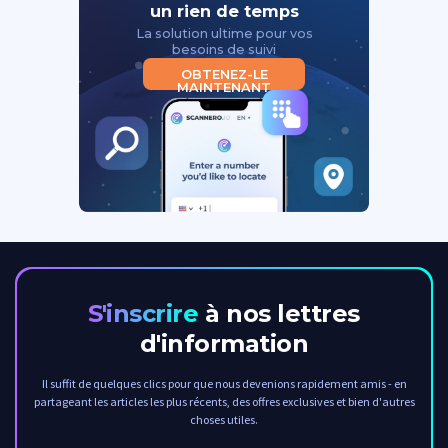
un rien de temps
La solution ultime pour vos
besoins de suivi
OBTENEZ-LE
MAINTENANT
S'inscrire
à nos lettres
d'information
Il suffit de quelques clics pour que nous devenions rapidement amis - en
partageant les articles les plus récents, des offres exclusives et bien d'autres
choses utiles.