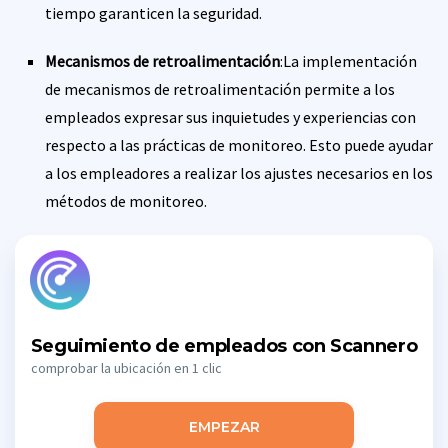
tiempo garanticen la seguridad.
Mecanismos de retroalimentación
:La implementación
de mecanismos de retroalimentación permite a los
empleados expresar sus inquietudes y experiencias con
respecto a las prácticas de monitoreo. Esto puede ayudar
a los empleadores a realizar los ajustes necesarios en los
métodos de monitoreo.
Seguimiento de empleados con Scannero
comprobar la ubicación en 1 clic
EMPEZAR