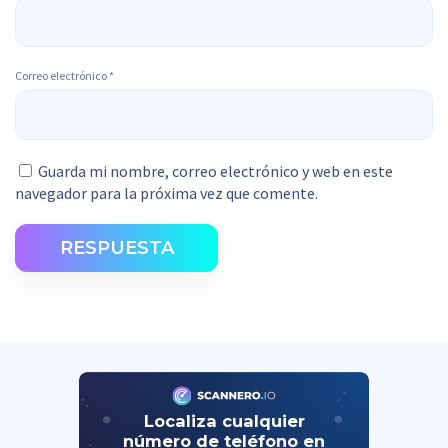
Correo electrónico
*
Guarda mi nombre, correo electrónico y web en este
navegador para la próxima vez que comente.
RESPUESTA
Localiza cualquier
número de teléfono en