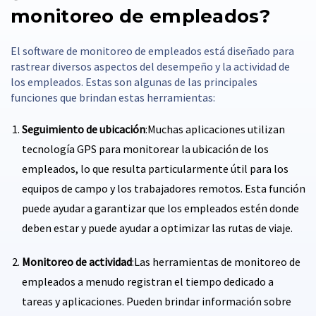
monitoreo de empleados?
El software de monitoreo de empleados está diseñado para
rastrear diversos aspectos del desempeño y la actividad de
los empleados. Estas son algunas de las principales
funciones que brindan estas herramientas:
Seguimiento de ubicación
:Muchas aplicaciones utilizan
tecnología GPS para monitorear la ubicación de los
empleados, lo que resulta particularmente útil para los
equipos de campo y los trabajadores remotos. Esta función
puede ayudar a garantizar que los empleados estén donde
deben estar y puede ayudar a optimizar las rutas de viaje.
Monitoreo de actividad
:Las herramientas de monitoreo de
empleados a menudo registran el tiempo dedicado a
tareas y aplicaciones. Pueden brindar información sobre