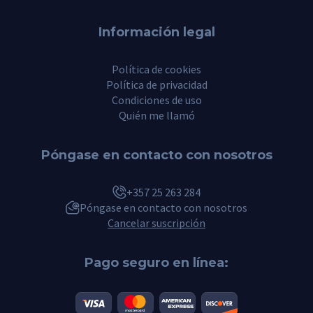
Información legal
Política de cookies
Política de privacidad
Condiciones de uso
Quién me llamó
Póngase en contacto con nosotros
+357 25 263 284
Póngase en contacto con nosotros
Cancelar suscripción
Pago seguro en línea: