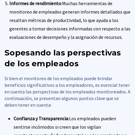
Informes de rendimiento
:Muchas herramientas de
monitoreo de empleados generan informes detallados que
resaltan métricas de productividad, lo que ayuda a los
gerentes a tomar decisiones informadas con respecto a las
evaluaciones de desempeño y la asignación de recursos.
Sopesando las perspectivas
de los empleados
Si bien el monitoreo de los empleados puede brindar
beneficios significativos a los empleadores, es esencial tener
en cuenta las perspectivas de los empleados monitoreados. A
continuación, se presentan algunos puntos clave que se
deben tener en cuenta:
Confianza y Transparencia
:Los empleados pueden
sentirse incómodos si creen que los vigilan