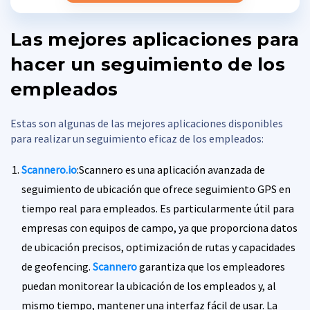
Las mejores aplicaciones para
hacer un seguimiento de los
empleados
Estas son algunas de las mejores aplicaciones disponibles
para realizar un seguimiento eficaz de los empleados:
Scannero.io
:Scannero es una aplicación avanzada de
seguimiento de ubicación que ofrece seguimiento GPS en
tiempo real para empleados. Es particularmente útil para
empresas con equipos de campo, ya que proporciona datos
de ubicación precisos, optimización de rutas y capacidades
de geofencing.
Scannero
garantiza que los empleadores
puedan monitorear la ubicación de los empleados y, al
mismo tiempo, mantener una interfaz fácil de usar. La