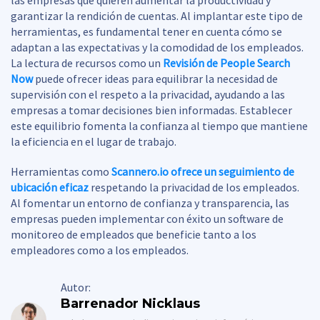
las empresas que quieren aumentar la productividad y
garantizar la rendición de cuentas. Al implantar este tipo de
herramientas, es fundamental tener en cuenta cómo se
adaptan a las expectativas y la comodidad de los empleados.
La lectura de recursos como un
Revisión de People Search
Now
puede ofrecer ideas para equilibrar la necesidad de
supervisión con el respeto a la privacidad, ayudando a las
empresas a tomar decisiones bien informadas. Establecer
este equilibrio fomenta la confianza al tiempo que mantiene
la eficiencia en el lugar de trabajo.
Herramientas como
Scannero.io ofrece un seguimiento de
ubicación eficaz
respetando la privacidad de los empleados.
Al fomentar un entorno de confianza y transparencia, las
empresas pueden implementar con éxito un software de
monitoreo de empleados que beneficie tanto a los
empleadores como a los empleados.
Autor:
Barrenador Nicklaus