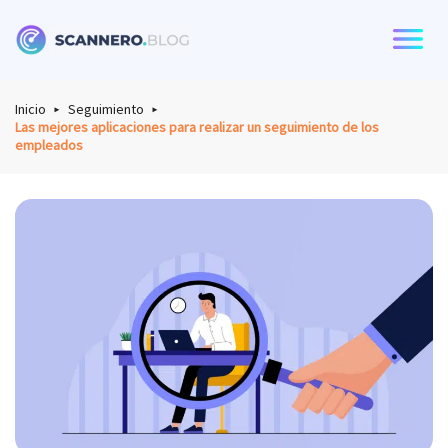
Scannero
Inicio
Seguimiento
Las mejores aplicaciones para realizar un seguimiento de los
empleados