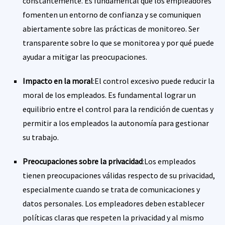
constantemente. Es fundamental que los empleadores
fomenten un entorno de confianza y se comuniquen
abiertamente sobre las prácticas de monitoreo. Ser
transparente sobre lo que se monitorea y por qué puede
ayudar a mitigar las preocupaciones.
Impacto en la moral
:El control excesivo puede reducir la
moral de los empleados. Es fundamental lograr un
equilibrio entre el control para la rendición de cuentas y
permitir a los empleados la autonomía para gestionar
su trabajo.
Preocupaciones sobre la privacidad
:Los empleados
tienen preocupaciones válidas respecto de su privacidad,
especialmente cuando se trata de comunicaciones y
datos personales. Los empleadores deben establecer
políticas claras que respeten la privacidad y al mismo