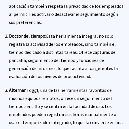
aplicación también respeta la privacidad de los empleados
al permitirles activar o desactivar el seguimiento según
sus preferencias.
Doctor del tiempo
:Esta herramienta integral no solo
registra la actividad de los empleados, sino también el
tiempo dedicado a distintas tareas. Ofrece capturas de
pantalla, seguimiento del tiempo y funciones de
generación de informes, lo que facilita a los gerentes la
evaluación de los niveles de productividad.
Alternar
:Toggl, una de las herramientas favoritas de
muchos equipos remotos, ofrece un seguimiento del
tiempo sencillo y se centra en la facilidad de uso. Los
empleados pueden registrar sus horas manualmente o
usar el temporizador integrado, lo que la convierte en una