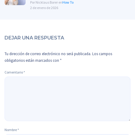
Por Nicklaus Borer en
How To
2 de enero de 2026
DEJAR UNA RESPUESTA
Tu dirección de correo electrónico no será publicada.
Los campos
obligatorios están marcados con
*
Comentario
*
Nombre
*