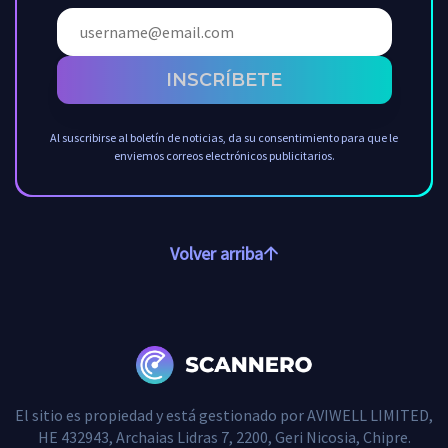
INSCRÍBETE
Al suscribirse al boletín de noticias, da su consentimiento para que le
enviemos correos electrónicos publicitarios.
Volver arriba
El sitio es propiedad y está gestionado por AVIWELL LIMITED,
HE 432943, Archaias Lidras 7, 2200, Geri Nicosia, Chipre.