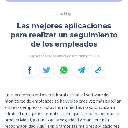
Tracking
Las mejores aplicaciones
para realizar un seguimiento
de los empleados
Barrenador Nicklaus
24 de septiembre de 2024
En el acelerado entorno laboral actual, el software de
monitoreo de empleados se ha vuelto cada vez más popular
entre las empresas. Estas herramientas no solo ayudan a
administrar equipos remotos, sino que también mejoran la
productividad, garantizan la seguridad y mantienen la
responsabilidad. Aquí, exploramos las mejores aplicaciones