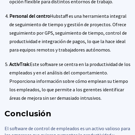
opción flexible para distintos entornos de trabajo.
Personal del centro
Hubstaff es una herramienta integral
de seguimiento de tiempo y gestión de proyectos. Ofrece
seguimiento por GPS, seguimiento de tiempo, control de
productividad e integración de pagos, lo que la hace ideal
para equipos remotos y trabajadores autónomos.
ActivTrak
:Este software se centra en la productividad de los
empleados y en el análisis del comportamiento.
Proporciona información sobre cómo emplean su tiempo
los empleados, lo que permite a los gerentes identificar
áreas de mejora sin ser demasiado intrusivos.
Conclusión
El software de control de empleados es un activo valioso para