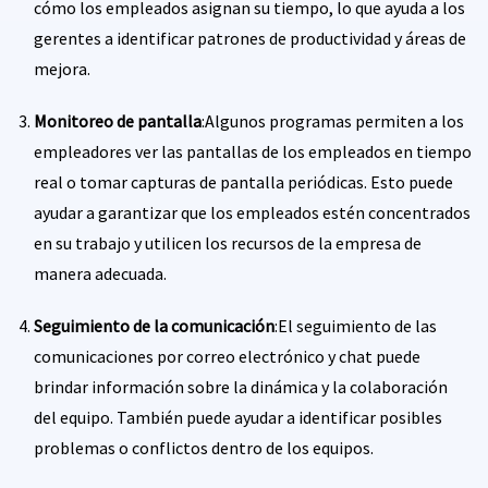
cómo los empleados asignan su tiempo, lo que ayuda a los
gerentes a identificar patrones de productividad y áreas de
mejora.
Monitoreo de pantalla
:Algunos programas permiten a los
empleadores ver las pantallas de los empleados en tiempo
real o tomar capturas de pantalla periódicas. Esto puede
ayudar a garantizar que los empleados estén concentrados
en su trabajo y utilicen los recursos de la empresa de
manera adecuada.
Seguimiento de la comunicación
:El seguimiento de las
comunicaciones por correo electrónico y chat puede
brindar información sobre la dinámica y la colaboración
del equipo. También puede ayudar a identificar posibles
problemas o conflictos dentro de los equipos.