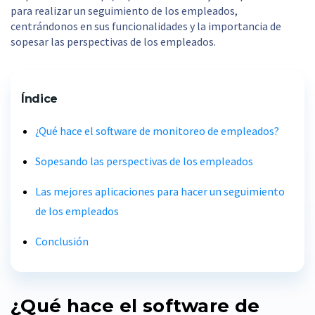
para realizar un seguimiento de los empleados,
centrándonos en sus funcionalidades y la importancia de
sopesar las perspectivas de los empleados.
Índice
¿Qué hace el software de monitoreo de empleados?
Sopesando las perspectivas de los empleados
Las mejores aplicaciones para hacer un seguimiento
de los empleados
Conclusión
¿Qué hace el software de