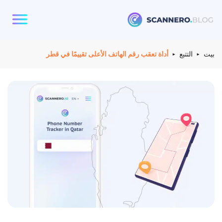
Scannero
بيت
التتبع
أداة تعقب رقم الهاتف الأعلى تقييمًا في قطر