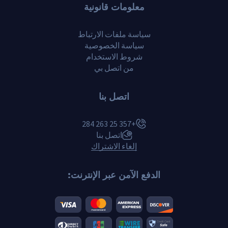
معلومات قانونية
سياسة ملفات الارتباط
سياسة الخصوصية
شروط الاستخدام
من اتصل بي
اتصل بنا
+357 25 263 284
اتصل بنا
إلغاء الاشتراك
الدفع الآمن عبر الإنترنت: