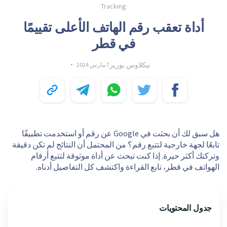
Tracking
أداة تعقب رقم الهاتف الأعلى تقييمًا
في قطر
نيكلاوس بورير
7 مارس 2024
هل سبق لك أن بحثت في Google عن رقم أو استخدمت تطبيقًا
تابعًا لجهة خارجية لتتبع رقم؟ من المحتمل أن النتائج لم تكن دقيقة
وتركتك أكثر حيرة. إذا كنت تبحث عن أداة موثوقة لتتبع أرقام
الهواتف في قطر، تابع القراءة واكتشف كل التفاصيل أدناه.
جدول المحتويات