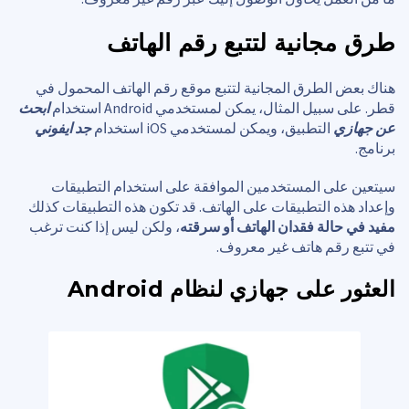
طرق مجانية لتتبع رقم الهاتف
هناك بعض الطرق المجانية لتتبع موقع رقم الهاتف المحمول في
قطر. على سبيل المثال، يمكن لمستخدمي Android استخدام
ابحث
عن جهازي
التطبيق، ويمكن لمستخدمي iOS استخدام
جد ايفوني
برنامج.
سيتعين على المستخدمين الموافقة على استخدام التطبيقات
وإعداد هذه التطبيقات على الهاتف. قد تكون هذه التطبيقات كذلك
مفيد في حالة فقدان الهاتف أو سرقته
، ولكن ليس إذا كنت ترغب
في تتبع رقم هاتف غير معروف.
العثور على جهازي لنظام Android