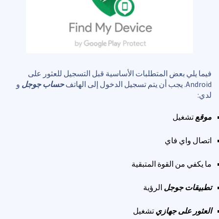
فيما يلي بعض المتطلبات الأساسية قبل التسجيل للعثور على
Android. يجب أن يتم تسجيل الدخول إلى الهاتف
حساب جوجل
و
لدي:
موقع
تشغيل
اتصال واي فاي
ما يكفي من القوة المتبقية
تطبيقات جوجل
الرؤية
العثور على جهازي
تشغيل