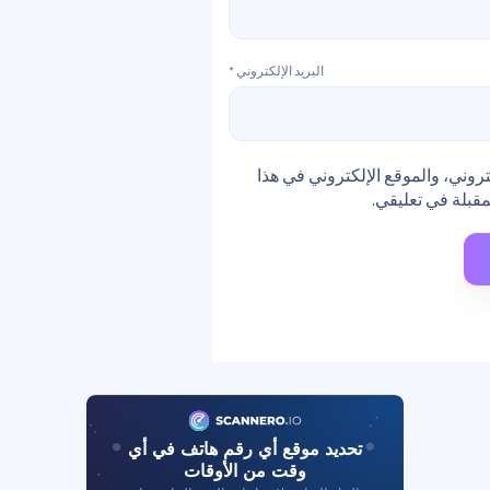
البريد الإلكتروني
*
روني، والموقع الإلكتروني في هذا
مقبلة في تعليقي.
تحديد موقع أي رقم هاتف في أي
وقت من الأوقات