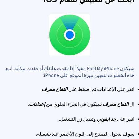
سيكون Find My iPhone مفيدًا إذا فقدت هاتفك أو فقدت مكانه. اتبع
هذه الخطوات لتعيين ميزة الموقع على iPhone:
انقر على الإعدادات ثم اضغط على
التفاح معرف
.
ال
التفاح معرف
سيكون في الجزء العلوي من
إعدادات
.
انقر على
جد ايفوني
وتبديل زر التشغيل.
سوف يتحول المفتاح إلى اللون الأخضر عند تشغيله.