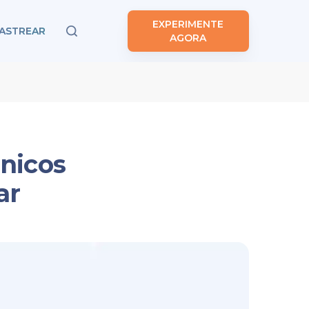
EXPERIMENTE
ASTREAR
AGORA
nicos
ar