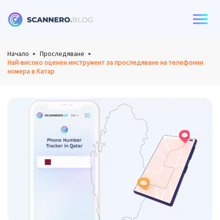
Scannero
Начало
Проследяване
Най-високо оценен инструмент за проследяване на телефонни
номера в Катар