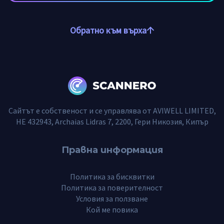
Обратно към върха
Сайтът е собственост и се управлява от AVIWELL LIMITED,
HE 432943, Archaias Lidras 7, 2200, Гери Никозия, Кипър
Правна информация
Политика за бисквитки
Политика за поверителност
Условия за ползване
Кой ме повика