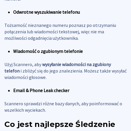
Odwrotne wyszukiwanie telefonu
Tożsamość nieznanego numeru poznasz po otrzymaniu
połączenia lub wiadomości tekstowej, więc nie ma
możliwości odgadnięcia użytkownika.
Wiadomość o zgubionym telefonie
Użyj Scannero, aby
wysyłanie wiadomości na zgubiony
telefon
i zbliżyć się do jego znalezienia. Możesz także wysyłać
wiadomości głosowe.
Email & Phone Leak checker
Scannero sprawdzi różne bazy danych, aby poinformować o
wszelkich wyciekach.
Co jest najlepsze
Śledzenie