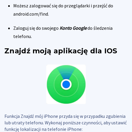
Możesz zalogować się do przeglądarki i przejść do
android.com/find.
Zaloguj się do swojego
Konto Google
do śledzenia
telefonu.
Znajdź moją aplikację dla IOS
Funkcja Znajdź mój iPhone przyda się w przypadku zgubienia
lub utraty telefonu. Wykonaj poniższe czynności, aby ustawić
funkcję lokalizacji na telefonie iPhone: