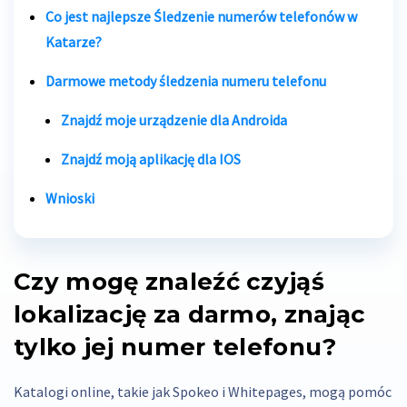
Co jest najlepsze
Śledzenie numerów telefonów w
Katarze
?
Darmowe metody śledzenia numeru telefonu
Znajdź moje urządzenie dla Androida
Znajdź moją aplikację dla IOS
Wnioski
Czy mogę znaleźć czyjąś
lokalizację za darmo, znając
tylko jej numer telefonu?
Katalogi online, takie jak Spokeo i Whitepages, mogą pomóc