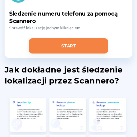
Śledzenie numeru telefonu za pomocą
Scannero
Sprawdź lokalizację jednym kliknięciem
START
Jak dokładne jest śledzenie
lokalizacji przez Scannero?