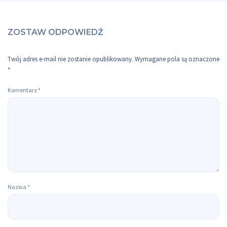
ZOSTAW ODPOWIEDŹ
Twój adres e-mail nie zostanie opublikowany.
Wymagane pola są oznaczone
*
Komentarz
*
Nazwa
*