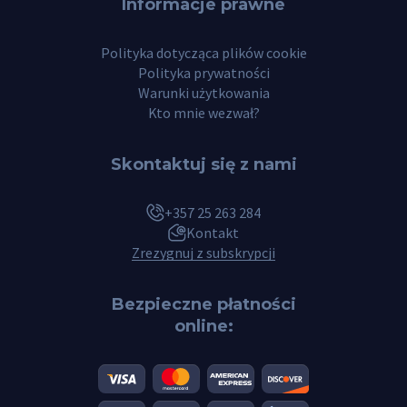
Informacje prawne
Polityka dotycząca plików cookie
Polityka prywatności
Warunki użytkowania
Kto mnie wezwał?
Skontaktuj się z nami
+357 25 263 284
Kontakt
Zrezygnuj z subskrypcji
Bezpieczne płatności
online: