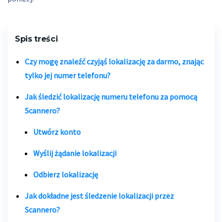
Spis treści
Czy mogę znaleźć czyjąś lokalizację za darmo, znając
tylko jej numer telefonu?
Jak śledzić lokalizację numeru telefonu za pomocą
Scannero?
Utwórz konto
Wyślij żądanie lokalizacji
Odbierz lokalizację
Jak dokładne jest śledzenie lokalizacji przez
Scannero?