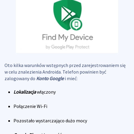
Oto kilka warunków wstępnych przed zarejestrowaniem się
w celu znalezienia Androida. Telefon powinien być
zalogowany do
Konto Google
i mieć:
Lokalizacja
włączony
Połączenie Wi-Fi
Pozostało wystarczająco dużo mocy