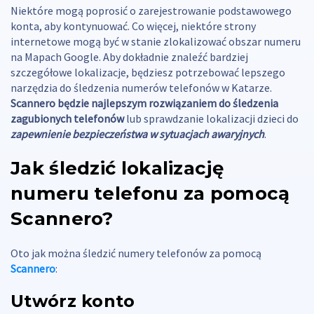
Niektóre mogą poprosić o zarejestrowanie podstawowego
konta, aby kontynuować. Co więcej, niektóre strony
internetowe mogą być w stanie zlokalizować obszar numeru
na Mapach Google. Aby dokładnie znaleźć bardziej
szczegółowe lokalizacje, będziesz potrzebować lepszego
narzędzia do śledzenia numerów telefonów w Katarze.
Scannero będzie najlepszym rozwiązaniem do śledzenia
zagubionych telefonów
lub sprawdzanie lokalizacji dzieci do
zapewnienie bezpieczeństwa w sytuacjach awaryjnych
.
Jak śledzić lokalizację
numeru telefonu za pomocą
Scannero?
Oto jak można śledzić numery telefonów za pomocą
Scannero
:
Utwórz konto