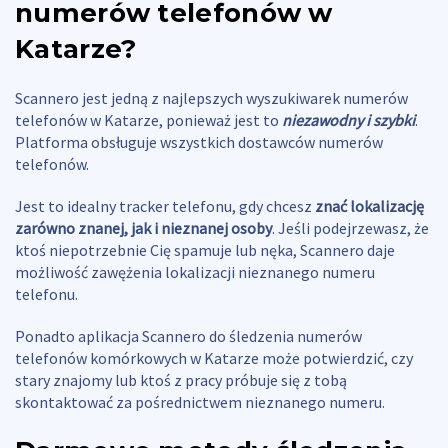
numerów telefonów w
Katarze
?
Scannero jest jedną z najlepszych wyszukiwarek numerów
telefonów w Katarze, ponieważ jest to
niezawodny i szybki
.
Platforma obsługuje wszystkich dostawców numerów
telefonów.
Jest to idealny tracker telefonu, gdy chcesz
znać lokalizację
zarówno znanej, jak i nieznanej osoby
. Jeśli podejrzewasz, że
ktoś niepotrzebnie Cię spamuje lub nęka, Scannero daje
możliwość zawężenia lokalizacji nieznanego numeru
telefonu.
Ponadto aplikacja Scannero do śledzenia numerów
telefonów komórkowych w Katarze może potwierdzić, czy
stary znajomy lub ktoś z pracy próbuje się z tobą
skontaktować za pośrednictwem nieznanego numeru.