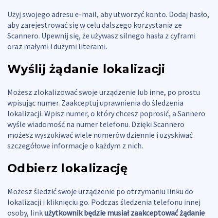
Użyj swojego adresu e-mail, aby utworzyć konto. Dodaj hasło,
aby zarejestrować się w celu dalszego korzystania ze
Scannero. Upewnij się, że używasz silnego hasła z cyframi
oraz małymi i dużymi literami.
Wyślij żądanie lokalizacji
Możesz zlokalizować swoje urządzenie lub inne, po prostu
wpisując numer. Zaakceptuj uprawnienia do śledzenia
lokalizacji. Wpisz numer, o który chcesz poprosić, a Sannero
wyśle wiadomość na numer telefonu. Dzięki Scannero
możesz wyszukiwać wiele numerów dziennie i uzyskiwać
szczegółowe informacje o każdym z nich.
Odbierz lokalizację
Możesz śledzić swoje urządzenie po otrzymaniu linku do
lokalizacji i kliknięciu go. Podczas śledzenia telefonu innej
osoby, link
użytkownik będzie musiał zaakceptować żądanie