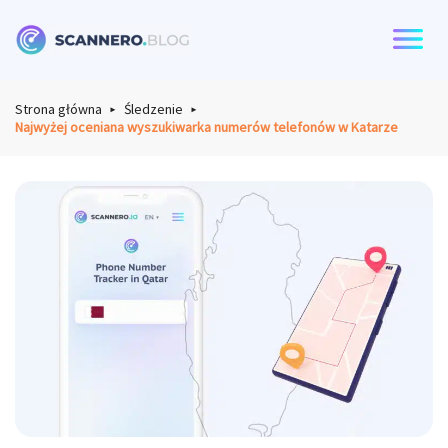
Scannero
Strona główna
Śledzenie
Najwyżej oceniana wyszukiwarka numerów telefonów w Katarze