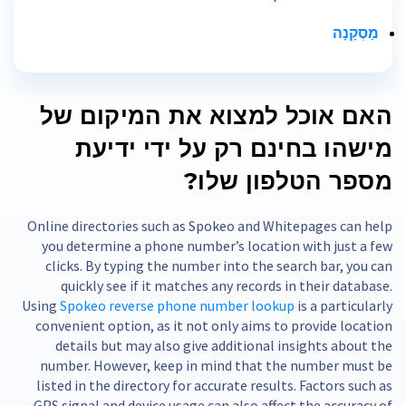
מַסְקָנָה
האם אוכל למצוא את המיקום של
מישהו בחינם רק על ידי ידיעת
מספר הטלפון שלו?
Online directories such as Spokeo and Whitepages can help
you determine a phone number’s location with just a few
clicks. By typing the number into the search bar, you can
quickly see if it matches any records in their database.
Using
Spokeo reverse phone number lookup
is a particularly
convenient option, as it not only aims to provide location
details but may also give additional insights about the
number. However, keep in mind that the number must be
listed in the directory for accurate results. Factors such as
GPS signal and device usage can also affect the accuracy of