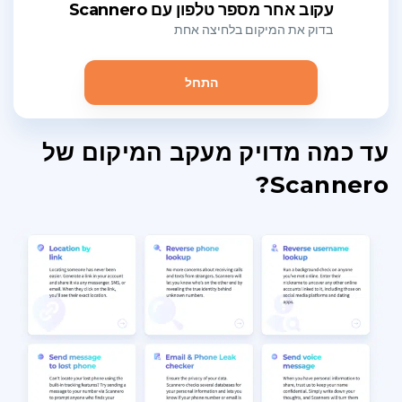
עקוב אחר מספר טלפון עם Scannero
בדוק את המיקום בלחיצה אחת
התחל
עד כמה מדויק מעקב המיקום של
Scannero?