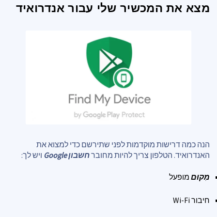
מצא את המכשיר שלי עבור אנדרואיד
הנה כמה דרישות מוקדמות לפני שתירשם כדי למצוא את
האנדרואיד. הטלפון צריך להיות מחובר
חשבון Google
ויש לך:
מִקוּם
מופעל
חיבור Wi-Fi