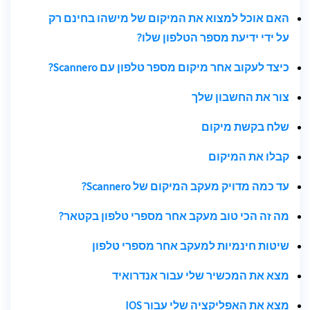
האם אוכל למצוא את המיקום של מישהו בחינם רק
על ידי ידיעת מספר הטלפון שלו?
כיצד לעקוב אחר מיקום מספר טלפון עם Scannero?
צור את החשבון שלך
שלח בקשת מיקום
קבלו את המיקום
עד כמה מדויק מעקב המיקום של Scannero?
מה זה הכי טוב
מעקב אחר מספרי טלפון בקטאר
?
שיטות חינמיות למעקב אחר מספרי טלפון
מצא את המכשיר שלי עבור אנדרואיד
מצא את האפליקציה שלי עבור IOS