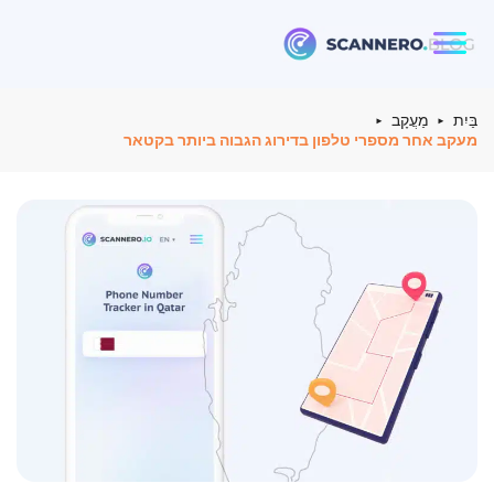
Scannero
בַּיִת
מַעֲקָב
מעקב אחר מספרי טלפון בדירוג הגבוה ביותר בקטאר