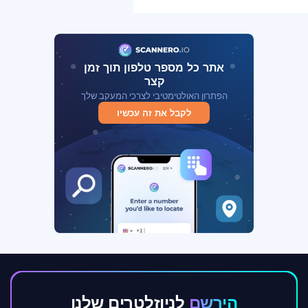
אתר כל מספר טלפון תוך זמן
קצר
הפתרון האולטימטיבי לצרכי המעקב שלך
לקבל את זה עכשיו
הירשם
לניוזלטרים שלנו