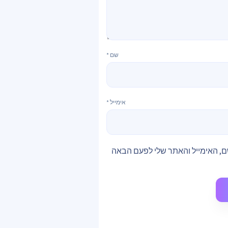
שם
*
אימייל
*
, האימייל והאתר שלי לפעם הבאה