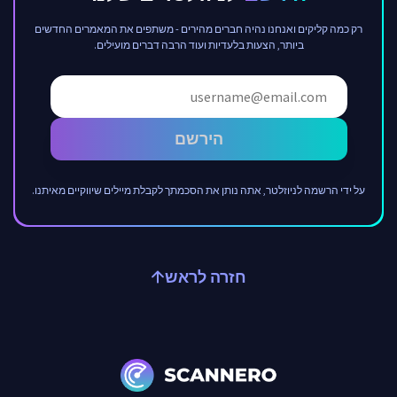
רק כמה קליקים ואנחנו נהיה חברים מהירים - משתפים את המאמרים החדשים
ביותר, הצעות בלעדיות ועוד הרבה דברים מועילים.
הירשם
על ידי הרשמה לניוזלטר, אתה נותן את הסכמתך לקבלת מיילים שיווקיים מאיתנו.
חזרה לראש