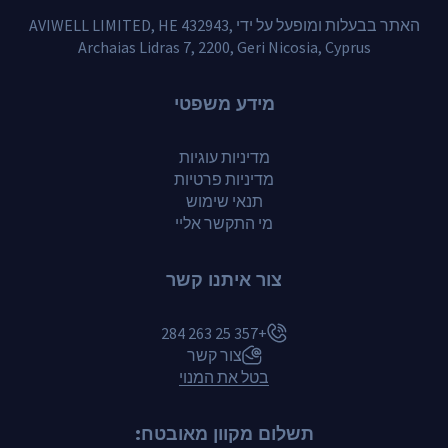
האתר בבעלות ומופעל על ידי AVIWELL LIMITED, HE 432943,
Archaias Lidras 7, 2200, Geri Nicosia, Cyprus
מידע משפטי
מדיניות עוגיות
מדיניות פרטיות
תנאי שימוש
מי התקשר אליי
צור איתנו קשר
+357 25 263 284
צור קשר
בטל את המנוי
תשלום מקוון מאובטח: