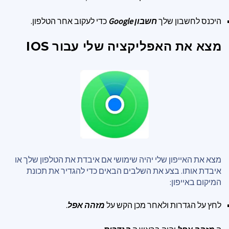
היכנס לחשבון שלך
חשבון Google
כדי לעקוב אחר הטלפון.
מצא את האפליקציה שלי עבור IOS
מצא את האייפון שלי יהיה שימושי אם איבדת את הטלפון שלך או
איבדת אותו. בצע את השלבים הבאים כדי להגדיר את תכונת
המיקום באייפון:
לחץ על הגדרות ולאחר מכן הקש על
מזהה אפל
.