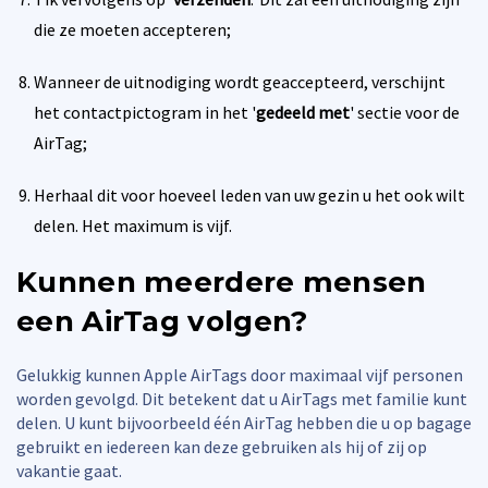
die ze moeten accepteren;
Wanneer de uitnodiging wordt geaccepteerd, verschijnt
het contactpictogram in het '
gedeeld met
' sectie voor de
AirTag;
Herhaal dit voor hoeveel leden van uw gezin u het ook wilt
delen. Het maximum is vijf.
Kunnen meerdere mensen
een AirTag volgen?
Gelukkig kunnen Apple AirTags door maximaal vijf personen
worden gevolgd. Dit betekent dat u AirTags met familie kunt
delen. U kunt bijvoorbeeld één AirTag hebben die u op bagage
gebruikt en iedereen kan deze gebruiken als hij of zij op
vakantie gaat.