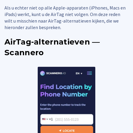
Als u echter niet op alle Apple-apparaten (iPhones, Macs en
iPads) werkt, kunt u de AirTag niet volgen. Om deze reden
wilt u misschien naar AirTag-alternatieven kijken, die we
hieronder zullen bespreken.
AirTag-alternatieven —
Scannero