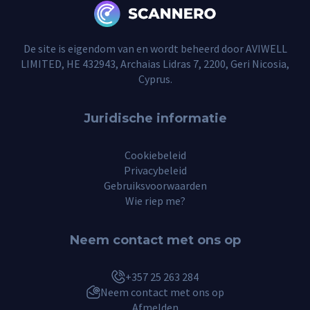
De site is eigendom van en wordt beheerd door AVIWELL
LIMITED, HE 432943, Archaias Lidras 7, 2200, Geri Nicosia,
Cyprus.
Juridische informatie
Cookiebeleid
Privacybeleid
Gebruiksvoorwaarden
Wie riep me?
Neem contact met ons op
+357 25 263 284
Neem contact met ons op
Afmelden