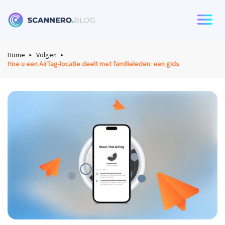
Scannero
Home
Volgen
Hoe u een AirTag-locatie deelt met familieleden: een gids