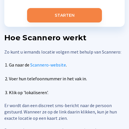
STARTEN
Hoe Scannero werkt
Zo kunt u iemands locatie volgen met behulp van Scannero:
Ga naar de
Scannero-website
.
Voer hun telefoonnummer in het vak in.
Klik op 'lokaliseren'.
Er wordt dan een discreet sms-bericht naar de persoon
gestuurd. Wanneer ze op de link daarin klikken, kun je hun
exacte locatie op een kaart zien.