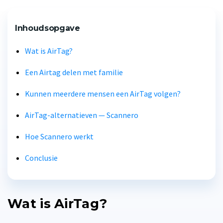
Inhoudsopgave
Wat is AirTag?
Een Airtag delen met familie
Kunnen meerdere mensen een AirTag volgen?
AirTag-alternatieven — Scannero
Hoe Scannero werkt
Conclusie
Wat is AirTag?