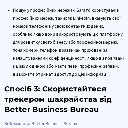
Пошук у професійних мережах: Багато користувачів
професійних мереж, таких як LinkedIn, вказують свої
номери телефонів у своїх контактних даних,
особливо якщо вони використовують цю платформу
для розвитку свого бізнесу або професійної мережі.
Хоча номери телефонів зазвичай приховані за
налаштуваннями конфіденційності, якщо ви пов'язані
з цією людиною або маєте певні професійні зв'язки,
ви можете отримати доступ до цієї інформації.
Спосіб 3: Скористайтеся
трекером шахрайства від
Better Business Bureau
Зображення: Better Business Bureau