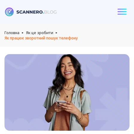
Scannero
Головна
Як це зробити
Як працює зворотний пошук телефону