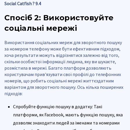
Social Catfish ? 9.4
Спосіб 2: Використовуйте
соціальні мережі
Використання соціальних мереж для зворотного пошуку
за номером телефону може бути ефективним підходом,
хоча результати можуть відрізнятися залежно від того,
скільки особистої інформації людина, яку ви шукаєте,
розмістила в мережі. Багато платформ дозволяють
користувачам прив'язувати свої профілі до телефонних
номерів, що робить соціальні мережі життєздатним
варіантом для зворотного пошуку. Ось кілька поширених
підходів:
Спробуйте функцію пошуку в додатку: Такі
платформи, як Facebook, мають функцію пошуку, яка
дозволяє знаходити людей за іменами та номерами