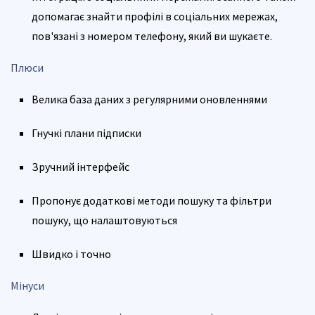
допомагає знайти профілі в соціальних мережах,
пов'язані з номером телефону, який ви шукаєте.
Плюси
Велика база даних з регулярними оновленнями
Гнучкі плани підписки
Зручний інтерфейс
Пропонує додаткові методи пошуку та фільтри
пошуку, що налаштовуються
Швидко і точно
Мінуси