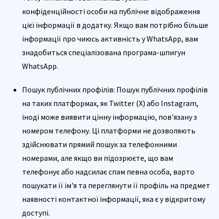
конфіденційності особи на публічне відображення
цієї інформації в додатку. Якщо вам потрібно більше
інформації про чиюсь активність у WhatsApp, вам
знадобиться спеціалізована програма-шпигун
WhatsApp.
Пошук публічних профілів: Пошук публічних профілів
на таких платформах, як Twitter (X) або Instagram,
іноді може виявити цінну інформацію, пов'язану з
номером телефону. Ці платформи не дозволяють
здійснювати прямий пошук за телефонними
номерами, але якщо ви підозрюєте, що вам
телефонує або надсилає спам певна особа, варто
пошукати її ім'я та переглянути її профіль на предмет
наявності контактної інформації, яка є у відкритому
доступі.