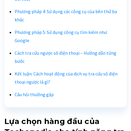
Phương pháp 4: Sử dụng các công cụ của bên thứ ba
khác
Phương pháp 5: Sử dụng công cụ tìm kiếm như
Google
Cách tra cứu ngược số điện thoại – Hướng dẫn từng
bước
Kết luận: Cách hoạt động của dịch vụ tra cứu số điện
thoại ngược là gì?
Câu hỏi thường gặp
Lựa chọn hàng đầu của