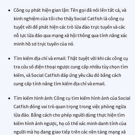
Công cụ phát hiện gian lận: Tên gọi đã nói lên tất cả, và
kinh nghiệm của tôi cho thấy Social Catfish là công cụ
tuyệt vời để phát hiện các trò lừa đảo trực tuyến và các
nỗ lực lừa đảo qua mạng xã hội thông qua tính năng xác
minh hồ sơ trực tuyến của nó.
Tìm kiếm địa chỉ và email: Thật tuyệt vời khi các công cụ
tra cứu số điện thoại ngược cung cấp nhiều tùy chọn tìm
kiếm, và Social Catfish đáp ứng yêu cầu đó bằng cách
cung cấp tính năng tìm kiếm địa chỉ và email.
Tìm kiếm hình ảnh: Công cụ tìm kiếm hình ảnh của Social
Catfish đóng vai trò quan trọng trong việc phòng ngừa
lừa đảo. Bằng cách cho phép người dùng thực hiện tìm
kiếm hình ảnh ngược, họ có thể xác minh danh tính của
người mà họ đang giao tiếp trên các nền tảng mạng xã