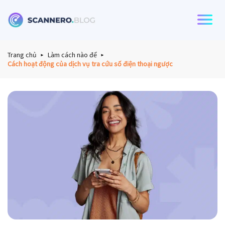
Scannero
Trang chủ
Làm cách nào để
Cách hoạt động của dịch vụ tra cứu số điện thoại ngược