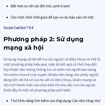
Đắt hơn so với các đối thủ cạnh tranh
Cần một chút thời gian để tạo ra các báo cáo chi tiết.
Social Catfish ? 9.4
Phương pháp 2: Sử dụng
mạng xã hội
Sử dụng mạng xã hội để tra cứu ngược số điện thoại có thể là
một phương pháp hiệu quả, mặc dù kết quả có thể thay đổi
tùy thuộc vào lượng thông tin cá nhân mà người bạn đang
tìm kiếm chia sẻ trực tuyến. Nhiều nền tảng cho phép người
dùng kết nối hồ sơ của họ với số điện thoại, khiến mạng xã
hội trở thành một lựa chọn khả thi cho việc tra cứu ngược.
Dưới đây là một số phương pháp phổ biến:
Thử tính năng tìm kiếm của ứng dụng: Các nền tảng như