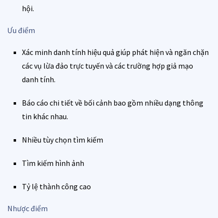
hội.
Ưu điểm
Xác minh danh tính hiệu quả giúp phát hiện và ngăn chặn
các vụ lừa đảo trực tuyến và các trường hợp giả mạo
danh tính.
Báo cáo chi tiết về bối cảnh bao gồm nhiều dạng thông
tin khác nhau.
Nhiều tùy chọn tìm kiếm
Tìm kiếm hình ảnh
Tỷ lệ thành công cao
Nhược điểm