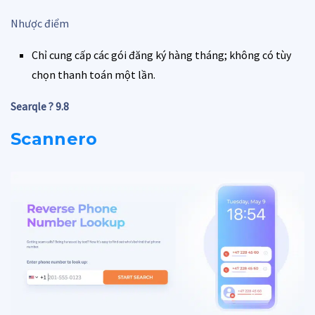
Nhược điểm
Chỉ cung cấp các gói đăng ký hàng tháng; không có tùy
chọn thanh toán một lần.
Searqle ?
9.8
Scannero