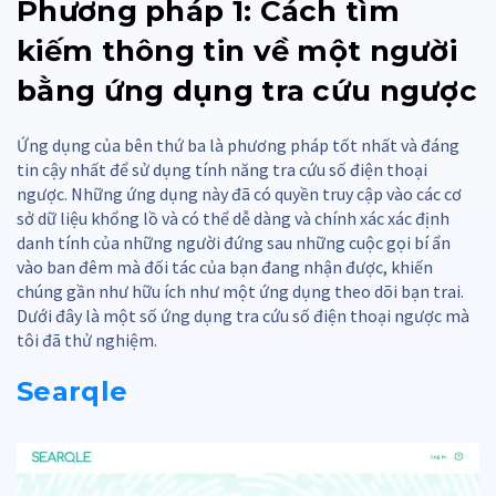
Phương pháp 1: Cách tìm
kiếm thông tin về một người
bằng ứng dụng tra cứu ngược
Ứng dụng của bên thứ ba là phương pháp tốt nhất và đáng
tin cậy nhất để sử dụng tính năng tra cứu số điện thoại
ngược. Những ứng dụng này đã có quyền truy cập vào các cơ
sở dữ liệu khổng lồ và có thể dễ dàng và chính xác xác định
danh tính của những người đứng sau những cuộc gọi bí ẩn
vào ban đêm mà đối tác của bạn đang nhận được, khiến
chúng gần như hữu ích như một ứng dụng theo dõi bạn trai.
Dưới đây là một số ứng dụng tra cứu số điện thoại ngược mà
tôi đã thử nghiệm.
Searqle