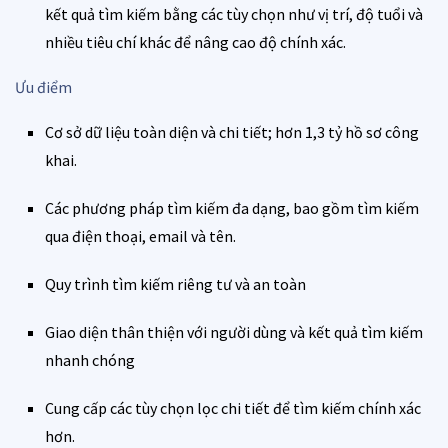
kết quả tìm kiếm bằng các tùy chọn như vị trí, độ tuổi và
nhiều tiêu chí khác để nâng cao độ chính xác.
Ưu điểm
Cơ sở dữ liệu toàn diện và chi tiết; hơn 1,3 tỷ hồ sơ công
khai.
Các phương pháp tìm kiếm đa dạng, bao gồm tìm kiếm
qua điện thoại, email và tên.
Quy trình tìm kiếm riêng tư và an toàn
Giao diện thân thiện với người dùng và kết quả tìm kiếm
nhanh chóng
Cung cấp các tùy chọn lọc chi tiết để tìm kiếm chính xác
hơn.