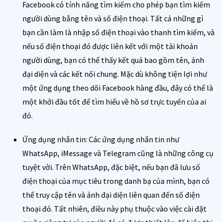
Facebook có tính năng tìm kiếm cho phép bạn tìm kiếm
người dùng bằng tên và số điện thoại. Tất cả những gì
bạn cần làm là nhập số điện thoại vào thanh tìm kiếm, và
nếu số điện thoại đó được liên kết với một tài khoản
người dùng, bạn có thể thấy kết quả bao gồm tên, ảnh
đại diện và các kết nối chung. Mặc dù không tiện lợi như
một ứng dụng theo dõi Facebook hàng đầu, đây có thể là
một khởi đầu tốt để tìm hiểu về hồ sơ trực tuyến của ai
đó.
Ứng dụng nhắn tin: Các ứng dụng nhắn tin như
WhatsApp, iMessage và Telegram cũng là những công cụ
tuyệt vời. Trên WhatsApp, đặc biệt, nếu bạn đã lưu số
điện thoại của mục tiêu trong danh bạ của mình, bạn có
thể truy cập tên và ảnh đại diện liên quan đến số điện
thoại đó. Tất nhiên, điều này phụ thuộc vào việc cài đặt