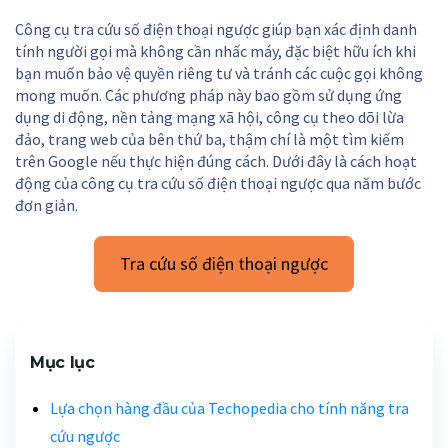
Công cụ tra cứu số điện thoại ngược giúp bạn xác định danh
tính người gọi mà không cần nhấc máy, đặc biệt hữu ích khi
bạn muốn bảo vệ quyền riêng tư và tránh các cuộc gọi không
mong muốn. Các phương pháp này bao gồm sử dụng ứng
dụng di động, nền tảng mạng xã hội, công cụ theo dõi lừa
đảo, trang web của bên thứ ba, thậm chí là một tìm kiếm
trên Google nếu thực hiện đúng cách. Dưới đây là cách hoạt
động của công cụ tra cứu số điện thoại ngược qua năm bước
đơn giản.
Tra cứu số điện thoại ngược
Mục lục
Lựa chọn hàng đầu của Techopedia cho tính năng tra
cứu ngược