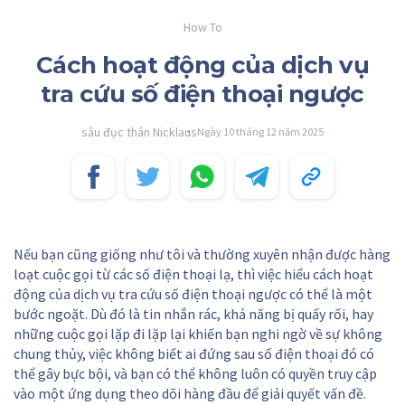
How To
Cách hoạt động của dịch vụ
tra cứu số điện thoại ngược
sâu đục thân Nicklaus
Ngày 10 tháng 12 năm 2025
Nếu bạn cũng giống như tôi và thường xuyên nhận được hàng
loạt cuộc gọi từ các số điện thoại lạ, thì việc hiểu cách hoạt
động của dịch vụ tra cứu số điện thoại ngược có thể là một
bước ngoặt. Dù đó là tin nhắn rác, khả năng bị quấy rối, hay
những cuộc gọi lặp đi lặp lại khiến bạn nghi ngờ về sự không
chung thủy, việc không biết ai đứng sau số điện thoại đó có
thể gây bực bội, và bạn có thể không luôn có quyền truy cập
vào một ứng dụng theo dõi hàng đầu để giải quyết vấn đề.