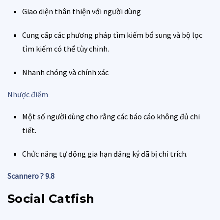
Giao diện thân thiện với người dùng
Cung cấp các phương pháp tìm kiếm bổ sung và bộ lọc
tìm kiếm có thể tùy chỉnh.
Nhanh chóng và chính xác
Nhược điểm
Một số người dùng cho rằng các báo cáo không đủ chi
tiết.
Chức năng tự động gia hạn đăng ký đã bị chỉ trích.
Scannero ? 9.8
Social Catfish