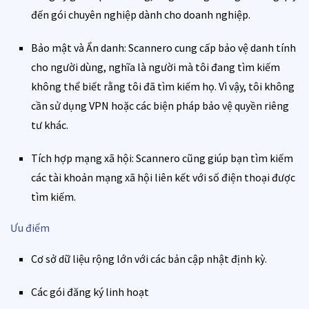
đến gói chuyên nghiệp dành cho doanh nghiệp.
Bảo mật và Ẩn danh: Scannero cung cấp bảo vệ danh tính
cho người dùng, nghĩa là người mà tôi đang tìm kiếm
không thể biết rằng tôi đã tìm kiếm họ. Vì vậy, tôi không
cần sử dụng VPN hoặc các biện pháp bảo vệ quyền riêng
tư khác.
Tích hợp mạng xã hội: Scannero cũng giúp bạn tìm kiếm
các tài khoản mạng xã hội liên kết với số điện thoại được
tìm kiếm.
Ưu điểm
Cơ sở dữ liệu rộng lớn với các bản cập nhật định kỳ.
Các gói đăng ký linh hoạt