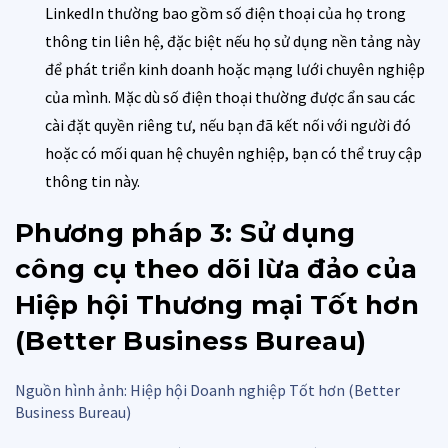
LinkedIn thường bao gồm số điện thoại của họ trong
thông tin liên hệ, đặc biệt nếu họ sử dụng nền tảng này
để phát triển kinh doanh hoặc mạng lưới chuyên nghiệp
của mình. Mặc dù số điện thoại thường được ẩn sau các
cài đặt quyền riêng tư, nếu bạn đã kết nối với người đó
hoặc có mối quan hệ chuyên nghiệp, bạn có thể truy cập
thông tin này.
Phương pháp 3: Sử dụng
công cụ theo dõi lừa đảo của
Hiệp hội Thương mại Tốt hơn
(Better Business Bureau)
Nguồn hình ảnh: Hiệp hội Doanh nghiệp Tốt hơn (Better
Business Bureau)