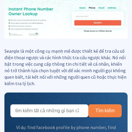
Searqle là một công cụ mạnh mẽ được thiết kế để tra cứu số
điện thoại ngược và các hình thức tra cứu ngược khác. Nó nổi
bật trong việc cung cấp thông tin chi tiết về cá nhân, khiến
nó trở thành lựa chọn tuyệt vời để xác minh người gọi không
quen biết, tái kết nối với những người quen cũ hoặc thực hiện
kiểm tra lý lịch.
Tìm kiếm
Ví dụ:
find facebook profile by phone number
,
find