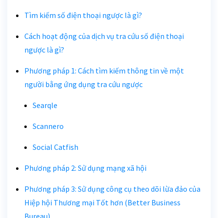
Tìm kiếm số điện thoại ngược là gì?
Cách hoạt động của dịch vụ tra cứu số điện thoại
ngược là gì?
Phương pháp 1: Cách tìm kiếm thông tin về một
người bằng ứng dụng tra cứu ngược
Searqle
Scannero
Social Catfish
Phương pháp 2: Sử dụng mạng xã hội
Phương pháp 3: Sử dụng công cụ theo dõi lừa đảo của
Hiệp hội Thương mại Tốt hơn (Better Business
Bureau)