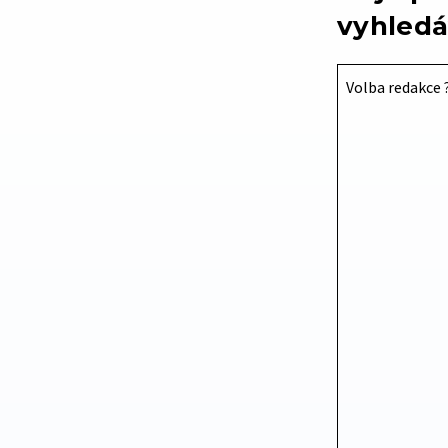
vyhledá
Volba redakce 