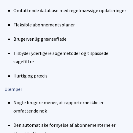
Omfattende database med regelmæssige opdateringer
Fleksible abonnementsplaner
Brugervenlig grænseflade
Tilbyder yderligere søgemetoder og tilpassede
søgefiltre
Hurtig og præcis
Ulemper
Nogle brugere mener, at rapporterne ikke er
omfattende nok
Den automatiske fornyelse af abonnementerne er