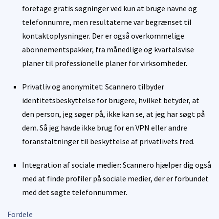
foretage gratis søgninger ved kun at bruge navne og
telefonnumre, men resultaterne var begrænset til
kontaktoplysninger. Der er også overkommelige
abonnementspakker, fra månedlige og kvartalsvise
planer til professionelle planer for virksomheder.
Privatliv og anonymitet: Scannero tilbyder
identitetsbeskyttelse for brugere, hvilket betyder, at
den person, jeg søger på, ikke kan se, at jeg har søgt på
dem. Så jeg havde ikke brug for en VPN eller andre
foranstaltninger til beskyttelse af privatlivets fred.
Integration af sociale medier: Scannero hjælper dig også
med at finde profiler på sociale medier, der er forbundet
med det søgte telefonnummer.
Fordele