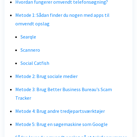
Hvordan fungerer omvendt telefonsøgning?
Metode 1: Sådan finder du nogen med apps til
omvendt opslag
Searqle
Scannero
Social Catfish
Metode 2: Brug sociale medier
Metode 3: Brug Better Business Bureau's Scam
Tracker
Metode 4: Brug andre tredjepartsværktøjer
Metode 5: Brug en søgemaskine som Google