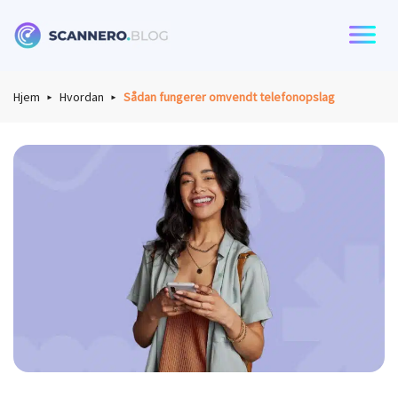
Scannero
Hjem
Hvordan
Sådan fungerer omvendt telefonopslag