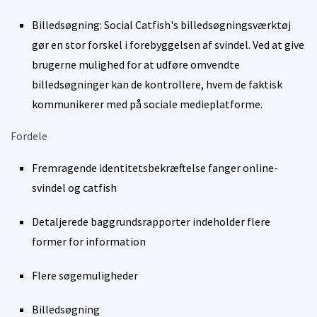
Billedsøgning: Social Catfish's billedsøgningsværktøj
gør en stor forskel i forebyggelsen af svindel. Ved at give
brugerne mulighed for at udføre omvendte
billedsøgninger kan de kontrollere, hvem de faktisk
kommunikerer med på sociale medieplatforme.
Fordele
Fremragende identitetsbekræftelse fanger online-
svindel og catfish
Detaljerede baggrundsrapporter indeholder flere
former for information
Flere søgemuligheder
Billedsøgning