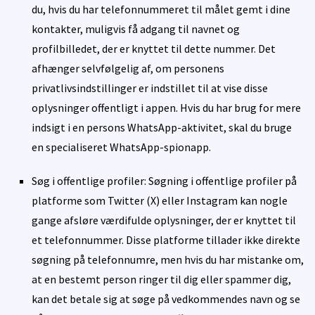
du, hvis du har telefonnummeret til målet gemt i dine
kontakter, muligvis få adgang til navnet og
profilbilledet, der er knyttet til dette nummer. Det
afhænger selvfølgelig af, om personens
privatlivsindstillinger er indstillet til at vise disse
oplysninger offentligt i appen. Hvis du har brug for mere
indsigt i en persons WhatsApp-aktivitet, skal du bruge
en specialiseret WhatsApp-spionapp.
Søg i offentlige profiler: Søgning i offentlige profiler på
platforme som Twitter (X) eller Instagram kan nogle
gange afsløre værdifulde oplysninger, der er knyttet til
et telefonnummer. Disse platforme tillader ikke direkte
søgning på telefonnumre, men hvis du har mistanke om,
at en bestemt person ringer til dig eller spammer dig,
kan det betale sig at søge på vedkommendes navn og se