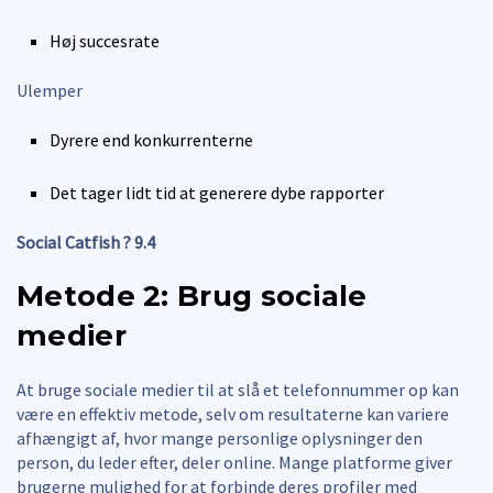
Høj succesrate
Ulemper
Dyrere end konkurrenterne
Det tager lidt tid at generere dybe rapporter
Social Catfish ? 9.4
Metode 2: Brug sociale
medier
At bruge sociale medier til at slå et telefonnummer op kan
være en effektiv metode, selv om resultaterne kan variere
afhængigt af, hvor mange personlige oplysninger den
person, du leder efter, deler online. Mange platforme giver
brugerne mulighed for at forbinde deres profiler med