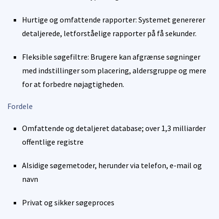
Hurtige og omfattende rapporter: Systemet genererer
detaljerede, letforståelige rapporter på få sekunder.
Fleksible søgefiltre: Brugere kan afgrænse søgninger
med indstillinger som placering, aldersgruppe og mere
for at forbedre nøjagtigheden.
Fordele
Omfattende og detaljeret database; over 1,3 milliarder
offentlige registre
Alsidige søgemetoder, herunder via telefon, e-mail og
navn
Privat og sikker søgeproces