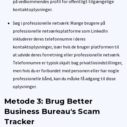
på vedkommendes profil for offentligt tilgængelige
kontaktoplysninger.
Søg i professionelle netværk: Mange brugere på
professionelle netværksplatforme som LinkedIn
inkluderer deres telefonnumre i deres
kontaktoplysninger, især hvis de bruger platformen til
at udvide deres forretning eller professionelle netværk.
Telefonnumre er typisk skjult bag privatlivsindstillinger,
men hvis du er forbundet med personen eller har nogle
professionelle bånd, kan du måske få adgang til disse
oplysninger.
Metode 3: Brug Better
Business Bureau's Scam
Tracker