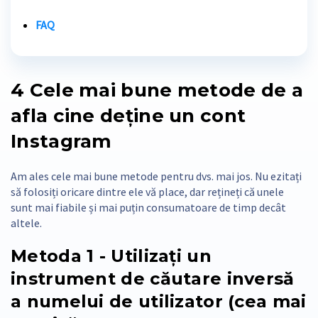
FAQ
4
Cele mai bune metode de a
afla cine deține un cont
Instagram
Am ales cele mai bune metode pentru dvs. mai jos. Nu ezitați
să folosiți oricare dintre ele vă place, dar rețineți că unele
sunt mai fiabile și mai puțin consumatoare de timp decât
altele.
Metoda 1 - Utilizați un
instrument de căutare inversă
a numelui de utilizator (cea mai