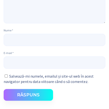
Nume
*
E-mail
*
Salvează-mi numele, emailul și site-ul web în acest
navigator pentru data viitoare când o să comentez.
RĂSPUNS