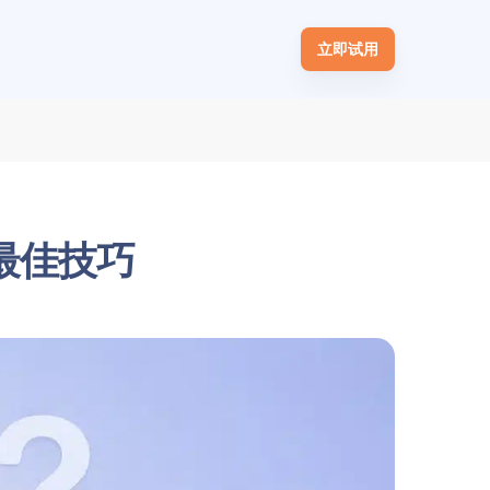
立即试用
 最佳技巧