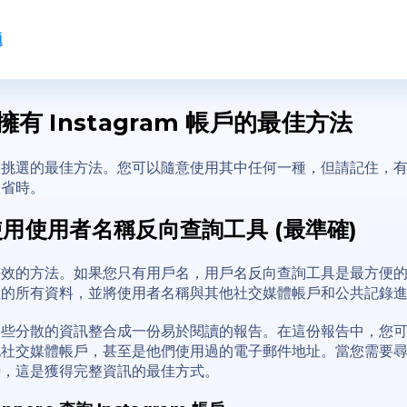
题
有 Instagram 帳戶的最佳方法
您挑選的最佳方法。您可以隨意使用其中任何一種，但請記住，
更省時。
- 使用使用者名稱反向查詢工具 (最準確)
有效的方法。如果您只有用戶名，用戶名反向查詢工具是最方便
上的所有資料，並將使用者名稱與其他社交媒體帳戶和公共記錄
這些分散的資訊整合成一份易於閱讀的報告。在這份報告中，您
社交媒體帳戶，甚至是他們使用過的電子郵件地址。當您需要尋找 In
時，這是獲得完整資訊的最佳方式。