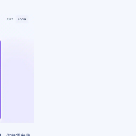
用。您無需安裝