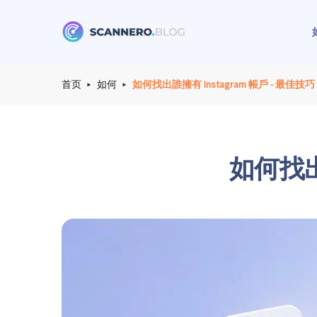
Scannero
首页
如何
如何找出誰擁有 Instagram 帳戶 - 最佳技巧
如何找出