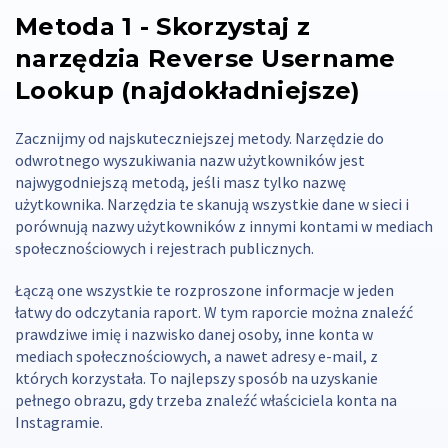
Metoda 1 - Skorzystaj z
narzędzia Reverse Username
Lookup (najdokładniejsze)
Zacznijmy od najskuteczniejszej metody. Narzędzie do
odwrotnego wyszukiwania nazw użytkowników jest
najwygodniejszą metodą, jeśli masz tylko nazwę
użytkownika. Narzędzia te skanują wszystkie dane w sieci i
porównują nazwy użytkowników z innymi kontami w mediach
społecznościowych i rejestrach publicznych.
Łączą one wszystkie te rozproszone informacje w jeden
łatwy do odczytania raport. W tym raporcie można znaleźć
prawdziwe imię i nazwisko danej osoby, inne konta w
mediach społecznościowych, a nawet adresy e-mail, z
których korzystała. To najlepszy sposób na uzyskanie
pełnego obrazu, gdy trzeba znaleźć właściciela konta na
Instagramie.