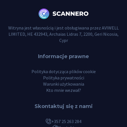
Witryna jest własnością i jest obsługiwana przez AVIWELL
LIMITED, HE 432943, Archaias Lidras 7, 2200, Geri Nicosia,
Cypr
Informacje prawne
Polityka dotycząca plików cookie
Polityka prywatności
Warunki użytkowania
Kto mnie wezwał?
Skontaktuj się z nami
+357 25 263 284