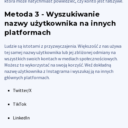
która może natychmiast powiedzieć, czy konto jest fałszywe.
Metoda 3 - Wyszukiwanie
nazwy użytkownika na innych
platformach
Ludzie są istotami z przyzwyczajenia. Większość z nas używa
tej samej nazwy użytkownika lub jej zbliżonej odmiany na
wszystkich swoich kontach w mediach społecznościowych.
Możesz to wykorzystać na swoją korzyść. Weź dokładną
nazwę użytkownika z Instagrama i wyszukaj ją na innych
głównych platformach.
Twitter/X
TikTok
LinkedIn