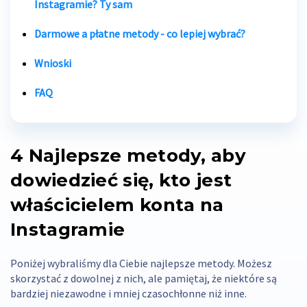
Instagramie?
Ty sam
Darmowe a płatne metody - co lepiej wybrać?
Wnioski
FAQ
4
Najlepsze metody, aby
dowiedzieć się, kto jest
właścicielem konta na
Instagramie
Poniżej wybraliśmy dla Ciebie najlepsze metody. Możesz
skorzystać z dowolnej z nich, ale pamiętaj, że niektóre są
bardziej niezawodne i mniej czasochłonne niż inne.