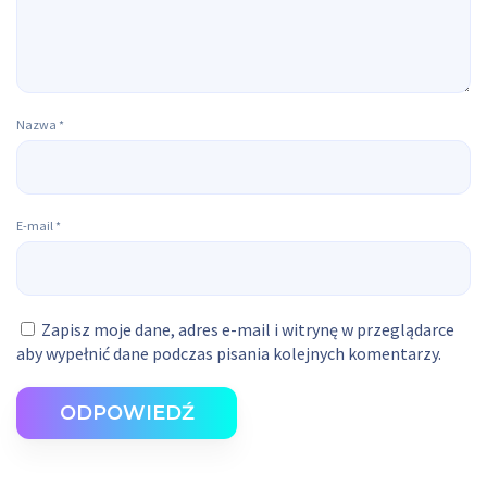
Nazwa
*
E-mail
*
Zapisz moje dane, adres e-mail i witrynę w przeglądarce
aby wypełnić dane podczas pisania kolejnych komentarzy.
ODPOWIEDŹ