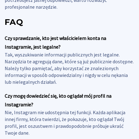
profesjonalne narzędzie.
FAQ
Czy sprawdzanie, kto jest właścicielem konta na
Instagramie, jest legalne?
Tak, wyszukiwanie informacji publicznych jest legalne.
Narzędzia te agregują dane, które są już publicznie dostępne.
Należy tylko pamiętać, aby korzystać ze znalezionych
informacji w sposób odpowiedzialny i nigdy w celu nękania
lub nielegalnych działań.
Czy mogę dowiedzieć się, kto oglądał mój profil na
Instagramie?
Nie, Instagram nie udostępnia tej funkcji. Każda aplikacja
innej firmy, która twierdzi, że pokazuje, kto oglądał Twój
profil, jest oszustwem i prawdopodobnie próbuje ukraść
Twoje dane.