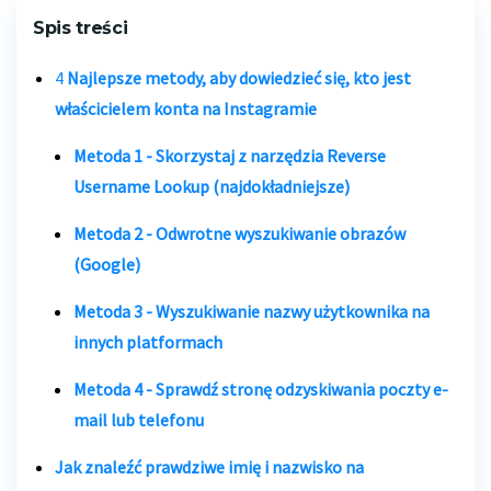
Spis treści
4
Najlepsze metody, aby dowiedzieć się, kto jest
właścicielem konta na Instagramie
Metoda 1 - Skorzystaj z narzędzia Reverse
Username Lookup (najdokładniejsze)
Metoda 2 - Odwrotne wyszukiwanie obrazów
(Google)
Metoda 3 - Wyszukiwanie nazwy użytkownika na
innych platformach
Metoda 4 - Sprawdź stronę odzyskiwania poczty e-
mail lub telefonu
Jak znaleźć prawdziwe imię i nazwisko na