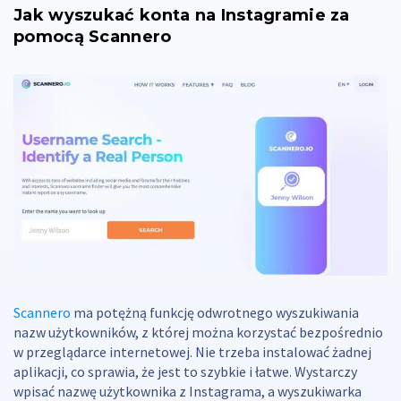
Jak wyszukać konta na Instagramie za
pomocą Scannero
Scannero
ma potężną funkcję odwrotnego wyszukiwania
nazw użytkowników, z której można korzystać bezpośrednio
w przeglądarce internetowej. Nie trzeba instalować żadnej
aplikacji, co sprawia, że jest to szybkie i łatwe. Wystarczy
wpisać nazwę użytkownika z Instagrama, a wyszukiwarka