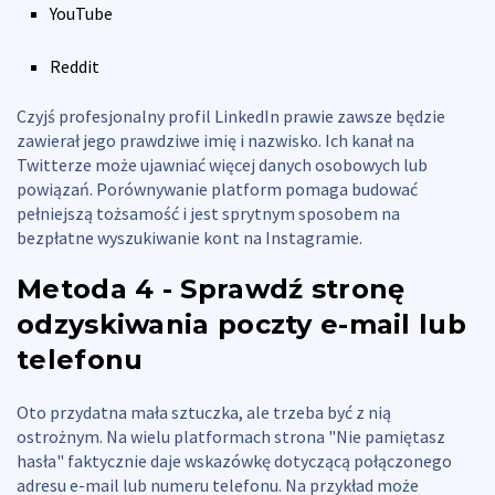
YouTube
Reddit
Czyjś profesjonalny profil LinkedIn prawie zawsze będzie
zawierał jego prawdziwe imię i nazwisko. Ich kanał na
Twitterze może ujawniać więcej danych osobowych lub
powiązań. Porównywanie platform pomaga budować
pełniejszą tożsamość i jest sprytnym sposobem na
bezpłatne wyszukiwanie kont na Instagramie.
Metoda 4 - Sprawdź stronę
odzyskiwania poczty e-mail lub
telefonu
Oto przydatna mała sztuczka, ale trzeba być z nią
ostrożnym. Na wielu platformach strona "Nie pamiętasz
hasła" faktycznie daje wskazówkę dotyczącą połączonego
adresu e-mail lub numeru telefonu. Na przykład może