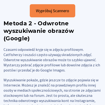
Wypróbuj Scannero
Metoda 2 - Odwrotne
wyszukiwanie obrazów
(Google)
Czasami odpowiedź kryje się w zdjęciu profilowym.
Catfisherzy i oszuści często używają skradzionych zdjęć.
Odwrotne wyszukiwanie obrazów może to szybko ujawnić.
Wystarczy pobrać zdjęcie profilowe lub dowolne zdjęcia z ich
postów i przesłać je do Google Images.
Wyszukiwanie pokaże, gdzie jeszcze to zdjęcie pojawia się w
Internecie. Możesz je znaleźć na prawdziwym profilu innej
osoby w mediach społecznościowych, na stronie ze zdjęciami
stockowymi lub na forum. Jest to prosta, ale skuteczna
technika odwrotnego wyszukiwania kont na Instagramie,