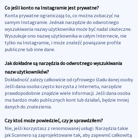
Co jeśli konto na Instagramie jest prywatne?
Konta prywatne ograniczają to, co można zobaczyć na
samym Instagramie. Jednak narzędzie do odwrotnego
wyszukiwania nazwy użytkownika może być nadal skuteczne.
Wyszukuje ono nazwę użytkownika w całym Internecie, nie
tylko na Instagramie, i może znaleźć powiązane profile
publiczne lub inne dane.
Jak dokładne są narzędzia do odwrotnego wyszukiwania
nazw użytkowników?
Dokładność zależy całkowicie od cyfrowego śladu danej osoby.
Jeśli dana osoba często korzysta z Internetu, narzędzie
prawdopodobnie znajdzie wiele informacji. Jeśli dana osoba
ma bardzo mało publicznych kont lub działań, będzie mniej
danych do znalezienia.
Czy ktoś może powiedzieć, czy je sprawdziłem?
Nie, jeśli korzystasz z renomowanej usługi. Narzędzia takie
jak Scannero są zaprojektowane tak, aby zapewnić całkowitą