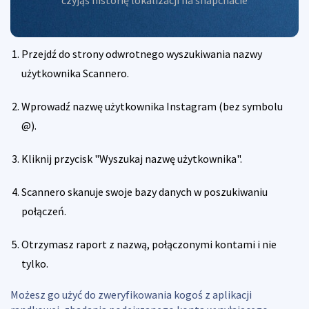
Przejdź do strony odwrotnego wyszukiwania nazwy
użytkownika Scannero.
Wprowadź nazwę użytkownika Instagram (bez symbolu
@).
Kliknij przycisk "Wyszukaj nazwę użytkownika".
Scannero skanuje swoje bazy danych w poszukiwaniu
połączeń.
Otrzymasz raport z nazwą, połączonymi kontami i nie
tylko.
Możesz go użyć do zweryfikowania kogoś z aplikacji