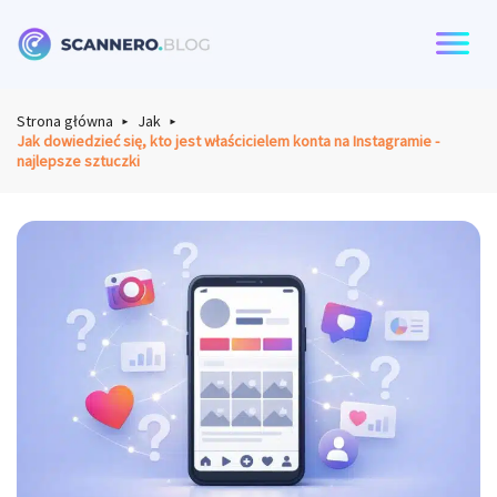
Scannero
Strona główna
Jak
Jak dowiedzieć się, kto jest właścicielem konta na Instagramie -
najlepsze sztuczki