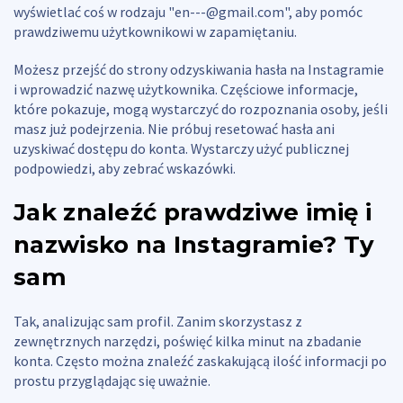
wyświetlać coś w rodzaju "
en---@gmail.com
", aby pomóc
prawdziwemu użytkownikowi w zapamiętaniu.
Możesz przejść do strony odzyskiwania hasła na Instagramie
i wprowadzić nazwę użytkownika. Częściowe informacje,
które pokazuje, mogą wystarczyć do rozpoznania osoby, jeśli
masz już podejrzenia. Nie próbuj resetować hasła ani
uzyskiwać dostępu do konta. Wystarczy użyć publicznej
podpowiedzi, aby zebrać wskazówki.
Jak znaleźć prawdziwe imię i
nazwisko na Instagramie?
Ty
sam
Tak, analizując sam profil. Zanim skorzystasz z
zewnętrznych narzędzi, poświęć kilka minut na zbadanie
konta. Często można znaleźć zaskakującą ilość informacji po
prostu przyglądając się uważnie.