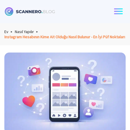
Scannero
Ev
Nasıl Yapılır
Instagram Hesabının Kime Ait Olduğu Nasıl Bulunur - En İyi Püf Noktaları