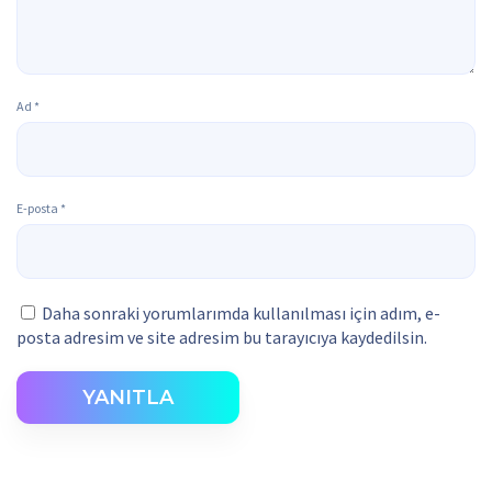
Ad
*
E-posta
*
Daha sonraki yorumlarımda kullanılması için adım, e-
posta adresim ve site adresim bu tarayıcıya kaydedilsin.
YANITLA