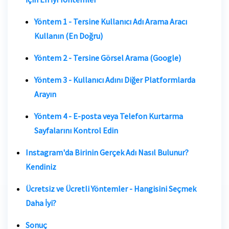
Yöntem 1 - Tersine Kullanıcı Adı Arama Aracı
Kullanın (En Doğru)
Yöntem 2 - Tersine Görsel Arama (Google)
Yöntem 3 - Kullanıcı Adını Diğer Platformlarda
Arayın
Yöntem 4 - E-posta veya Telefon Kurtarma
Sayfalarını Kontrol Edin
Instagram'da Birinin Gerçek Adı Nasıl Bulunur?
Kendiniz
Ücretsiz ve Ücretli Yöntemler - Hangisini Seçmek
Daha İyi?
Sonuç