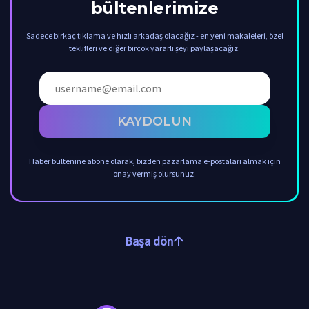
bültenlerimize
Sadece birkaç tıklama ve hızlı arkadaş olacağız - en yeni makaleleri, özel
teklifleri ve diğer birçok yararlı şeyi paylaşacağız.
KAYDOLUN
Haber bültenine abone olarak, bizden pazarlama e-postaları almak için
onay vermiş olursunuz.
Başa dön