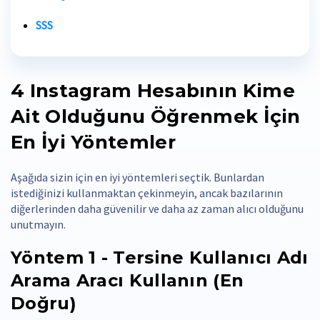
SSS
4
Instagram Hesabının Kime
Ait Olduğunu Öğrenmek İçin
En İyi Yöntemler
Aşağıda sizin için en iyi yöntemleri seçtik. Bunlardan
istediğinizi kullanmaktan çekinmeyin, ancak bazılarının
diğerlerinden daha güvenilir ve daha az zaman alıcı olduğunu
unutmayın.
Yöntem 1 - Tersine Kullanıcı Adı
Arama Aracı Kullanın (En
Doğru)