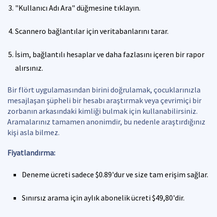
"Kullanıcı Adı Ara" düğmesine tıklayın.
Scannero bağlantılar için veritabanlarını tarar.
İsim, bağlantılı hesaplar ve daha fazlasını içeren bir rapor
alırsınız.
Bir flört uygulamasından birini doğrulamak, çocuklarınızla
mesajlaşan şüpheli bir hesabı araştırmak veya çevrimiçi bir
zorbanın arkasındaki kimliği bulmak için kullanabilirsiniz.
Aramalarınız tamamen anonimdir, bu nedenle araştırdığınız
kişi asla bilmez.
Fiyatlandırma:
Deneme ücreti sadece $0.89'dur ve size tam erişim sağlar.
Sınırsız arama için aylık abonelik ücreti $49,80'dir.