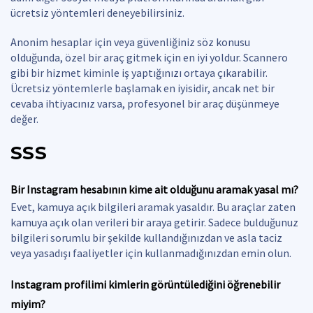
ücretsiz yöntemleri deneyebilirsiniz.
Anonim hesaplar için veya güvenliğiniz söz konusu
olduğunda, özel bir araç gitmek için en iyi yoldur. Scannero
gibi bir hizmet kiminle iş yaptığınızı ortaya çıkarabilir.
Ücretsiz yöntemlerle başlamak en iyisidir, ancak net bir
cevaba ihtiyacınız varsa, profesyonel bir araç düşünmeye
değer.
SSS
Bir Instagram hesabının kime ait olduğunu aramak yasal mı?
Evet, kamuya açık bilgileri aramak yasaldır. Bu araçlar zaten
kamuya açık olan verileri bir araya getirir. Sadece bulduğunuz
bilgileri sorumlu bir şekilde kullandığınızdan ve asla taciz
veya yasadışı faaliyetler için kullanmadığınızdan emin olun.
Instagram profilimi kimlerin görüntülediğini öğrenebilir
miyim?