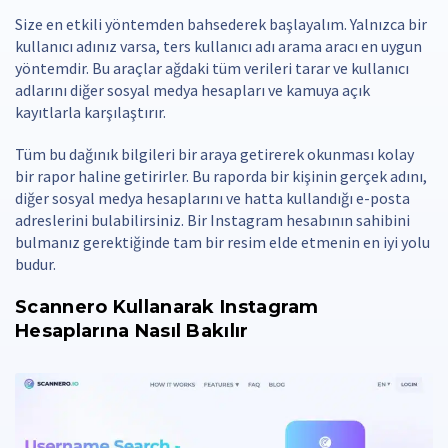
Size en etkili yöntemden bahsederek başlayalım. Yalnızca bir
kullanıcı adınız varsa, ters kullanıcı adı arama aracı en uygun
yöntemdir. Bu araçlar ağdaki tüm verileri tarar ve kullanıcı
adlarını diğer sosyal medya hesapları ve kamuya açık
kayıtlarla karşılaştırır.
Tüm bu dağınık bilgileri bir araya getirerek okunması kolay
bir rapor haline getirirler. Bu raporda bir kişinin gerçek adını,
diğer sosyal medya hesaplarını ve hatta kullandığı e-posta
adreslerini bulabilirsiniz. Bir Instagram hesabının sahibini
bulmanız gerektiğinde tam bir resim elde etmenin en iyi yolu
budur.
Scannero Kullanarak Instagram
Hesaplarına Nasıl Bakılır