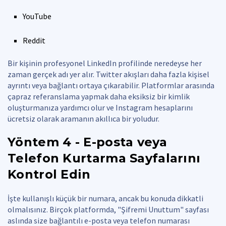
YouTube
Reddit
Bir kişinin profesyonel LinkedIn profilinde neredeyse her
zaman gerçek adı yer alır. Twitter akışları daha fazla kişisel
ayrıntı veya bağlantı ortaya çıkarabilir. Platformlar arasında
çapraz referanslama yapmak daha eksiksiz bir kimlik
oluşturmanıza yardımcı olur ve Instagram hesaplarını
ücretsiz olarak aramanın akıllıca bir yoludur.
Yöntem 4 - E-posta veya
Telefon Kurtarma Sayfalarını
Kontrol Edin
İşte kullanışlı küçük bir numara, ancak bu konuda dikkatli
olmalısınız. Birçok platformda, "Şifremi Unuttum" sayfası
aslında size bağlantılı e-posta veya telefon numarası