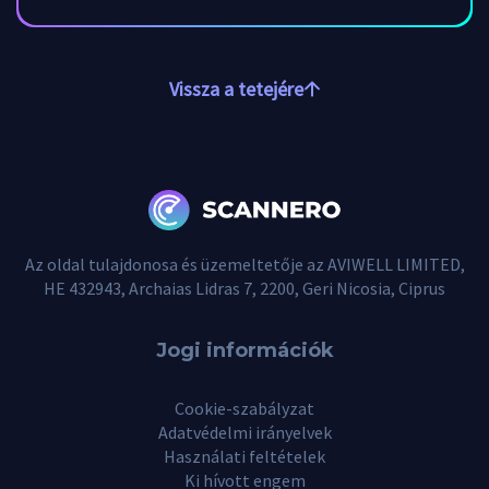
Vissza a tetejére
Az oldal tulajdonosa és üzemeltetője az AVIWELL LIMITED,
HE 432943, Archaias Lidras 7, 2200, Geri Nicosia, Ciprus
Jogi információk
Cookie-szabályzat
Adatvédelmi irányelvek
Használati feltételek
Ki hívott engem