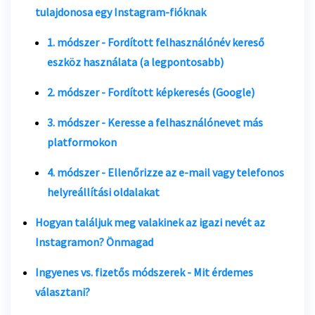
tulajdonosa egy Instagram-fióknak
1. módszer - Fordított felhasználónév kereső
eszköz használata (a legpontosabb)
2. módszer - Fordított képkeresés (Google)
3. módszer - Keresse a felhasználónevet más
platformokon
4. módszer - Ellenőrizze az e-mail vagy telefonos
helyreállítási oldalakat
Hogyan találjuk meg valakinek az igazi nevét az
Instagramon?
Önmagad
Ingyenes vs. fizetős módszerek - Mit érdemes
választani?